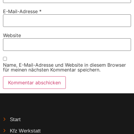
E-Mail-Adresse
*
Website
Name, E-Mail-Adresse und Website in diesem Browser
für meinen nächsten Kommentar speichern.
Start
Kfz Werkstatt