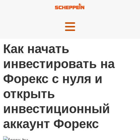
Как начать
инвестировать на
Форекс с нуля и
открыть
инвестиционный
аккаунт Форекс