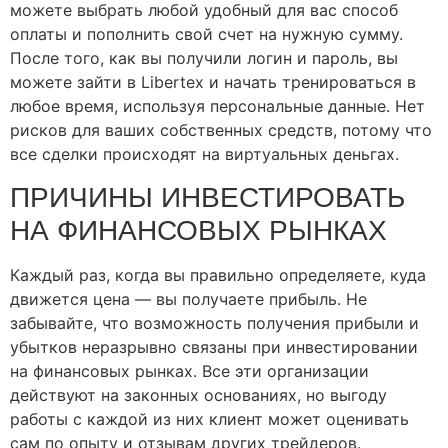
можете выбрать любой удобный для вас способ
оплаты и пополнить свой счет на нужную сумму.
После того, как вы получили логин и пароль, вы
можете зайти в Libertex и начать тренироваться в
любое время, используя персональные данные. Нет
рисков для ваших собственных средств, потому что
все сделки происходят на виртуальных деньгах.
ПРИЧИНЫ ИНВЕСТИРОВАТЬ
НА ФИНАНСОВЫХ РЫНКАХ
Каждый раз, когда вы правильно определяете, куда
движется цена ― вы получаете прибыль. Не
забывайте, что возможность получения прибыли и
убытков неразрывно связаны при инвестировании
на финансовых рынках. Все эти организации
действуют на законных основаниях, но выгоду
работы с каждой из них клиент может оценивать
сам по опыту и отзывам других трейдеров.