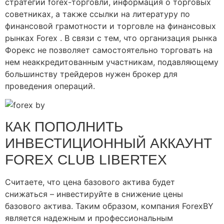
стратегии forex-торговли, информация о торговых
советниках, а также ссылки на литературу по
финансовой грамотности и торговле на финансовых
рынках Forex . В связи с тем, что организация рынка
Форекс не позволяет самостоятельно торговать на
нем неаккредитованным участникам, подавляющему
большинству трейдеров нужен брокер для
проведения операций.
КАК ПОПОЛНИТЬ
ИНВЕСТИЦИОННЫЙ АККАУНТ
FOREX CLUB LIBERTEX
Считаете, что цена базового актива будет
снижаться – инвестируйте в снижение цены
базового актива. Таким образом, компания ForexBY
является надежным и профессиональным