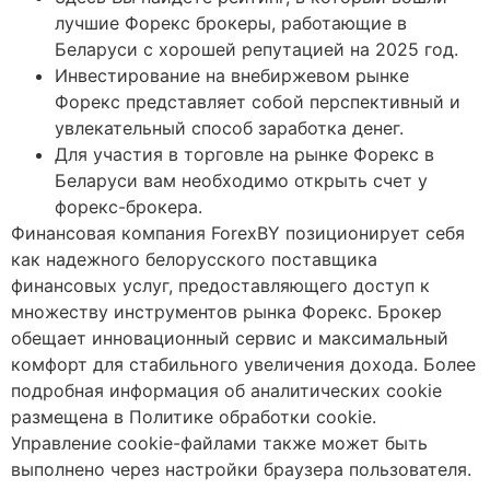
лучшие Форекс брокеры, работающие в
Беларуси с хорошей репутацией на 2025 год.
Инвестирование на внебиржевом рынке
Форекс представляет собой перспективный и
увлекательный способ заработка денег.
Для участия в торговле на рынке Форекс в
Беларуси вам необходимо открыть счет у
форекс-брокера.
Финансовая компания ForexBY позиционирует себя
как надежного белорусского поставщика
финансовых услуг, предоставляющего доступ к
множеству инструментов рынка Форекс. Брокер
обещает инновационный сервис и максимальный
комфорт для стабильного увеличения дохода. Более
подробная информация об аналитических cookie
размещена в Политике обработки cookie.
Управление cookie-файлами также может быть
выполнено через настройки браузера пользователя.