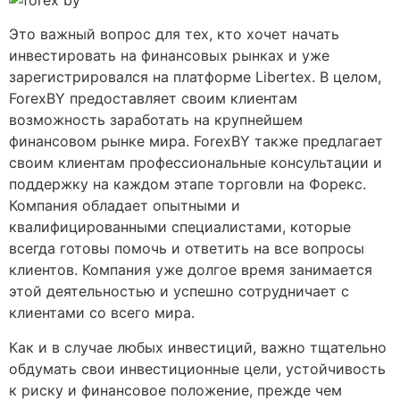
Это важный вопрос для тех, кто хочет начать
инвестировать на финансовых рынках и уже
зарегистрировался на платформе Libertex. В целом,
ForexBY предоставляет своим клиентам
возможность заработать на крупнейшем
финансовом рынке мира. ForexBY также предлагает
своим клиентам профессиональные консультации и
поддержку на каждом этапе торговли на Форекс.
Компания обладает опытными и
квалифицированными специалистами, которые
всегда готовы помочь и ответить на все вопросы
клиентов. Компания уже долгое время занимается
этой деятельностью и успешно сотрудничает с
клиентами со всего мира.
Как и в случае любых инвестиций, важно тщательно
обдумать свои инвестиционные цели, устойчивость
к риску и финансовое положение, прежде чем