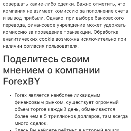
совершать какие-либо сделки. Важно отметить, что
компания не взимает комиссию за пополнение счета
и вывод прибыли. Однако, при выборе банковского
перевода, финансовое учреждение может удержать
комиссию за проведение транзакции. Обработка
аналитических cookie возможна исключительно при
наличии согласия пользователя.
Поделитесь своим
мнением о компании
ForexBY
Forex является наиболее ликвидным
финансовым рынком, существует огромный
объем торгов каждый день, обмениваются
более чем в 5 триллионов долларов, там всегда
много сделок.
Здесь Вы найдете рейтинг, в который вошли