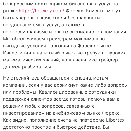
белорусским поставщиком финансовых услуг на
рынке
https://forexby.com/
Форекс. Клиенты могут
быть уверены в качестве и безопасности
предоставляемых услуг, а также в
профессионализме и опыте специалистов компании.
Мы обеспечиваем трейдерам максимально
выгодные условия торговли на Форекс рынке.
Инвестиции в валютный рынок не требуют глубоких
математических знаний, но в аналитике трейдер
должен разбираться.
Не стесняйтесь обращаться к специалистам
компании, если у вас возникнут какие-либо вопросы
или проблемы. Квалифицированные сотрудники
поддержки клиентов всегда готовы помочь вам в
решении любых вопросов, связанных с
инвестированием на внебиржевом рынке Форекс.
Как видно, пополнение счета на платформе Libertex
достаточно простое и быстрое действие. Вы