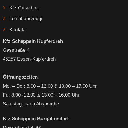
Kfz Gutachter
Leichtfahrzeuge
Kontakt
Kfz Scheppein Kupferdreh
Gasstraße 4
45257 Essen-Kupferdreh
Öffnungszeiten
Mo. – Do
.: 8.00 – 12.00 & 13.00 – 17.00 Uhr
Fr.: 8.00 -12.00 & 13.00 – 16.00 Uhr
Samstag: nach Absprache
Kfz Scheppein Burgaltendorf
Deipenbecktal 201