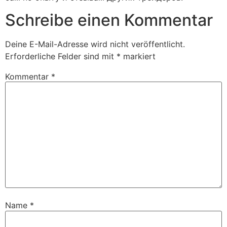
Schreibe einen Kommentar
Deine E-Mail-Adresse wird nicht veröffentlicht.
Erforderliche Felder sind mit
*
markiert
Kommentar
*
Name
*