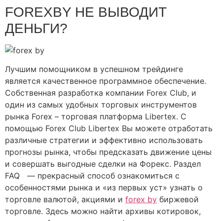
FOREXBY НЕ ВЫВОДИТ
ДЕНЬГИ?
Лучшим помощником в успешном трейдинге
является качественное программное обеспечение.
Собственная разработка компании Forex Club, и
один из самых удобных торговых инструментов
рынка Forex – торговая платформа Libertex. С
помощью Forex Club Libertex Вы можете отработать
различные стратегии и эффективно использовать
прогнозы рынка, чтобы предсказать движение цены
и совершать выгодные сделки на Форекс. Раздел
FAQ — прекрасный способ ознакомиться с
особенностями рынка и «из первых уст» узнать о
торговле валютой, акциями и
forex by
биржевой
торговле. Здесь можно найти архивы котировок,