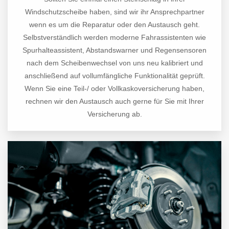
Windschutzscheibe haben, sind wir ihr Ansprechpartner
wenn es um die Reparatur oder den Austausch geht.
Selbstverständlich werden moderne Fahrassistenten wie
Spurhalteassistent, Abstandswarner und Regensensoren
nach dem Scheibenwechsel von uns neu kalibriert und
anschließend auf vollumfängliche Funktionalität geprüft.
Wenn Sie eine Teil-/ oder Vollkaskoversicherung haben,
rechnen wir den Austausch auch gerne für Sie mit Ihrer
Versicherung ab.