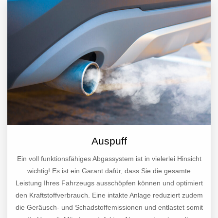
Auspuff
Ein voll funktionsfähiges Abgassystem ist in vielerlei Hinsicht
wichtig! Es ist ein Garant dafür, dass Sie die gesamte
Leistung Ihres Fahrzeugs ausschöpfen können und optimiert
den Kraftstoffverbrauch. Eine intakte Anlage reduziert zudem
die Geräusch- und Schadstoffemissionen und entlastet somit