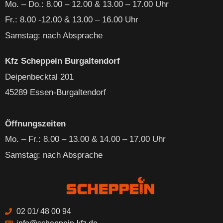
Mo. – Do
.: 8.00 – 12.00 & 13.00 – 17.00 Uhr
Fr.: 8.00 -12.00 & 13.00 – 16.00 Uhr
Samstag: nach Absprache
Kfz Scheppein Burgaltendorf
Deipenbecktal 201
45289 Essen-Burgaltendorf
Öffnungszeiten
Mo. – Fr
.: 8.00 – 13.00 & 14.00 – 17.00 Uhr
Samstag: nach Absprache
02 01/ 48 00 94