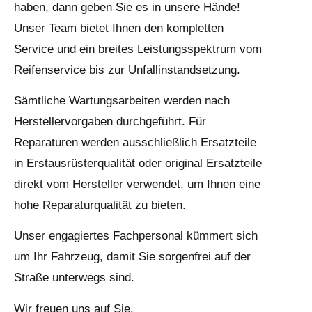
haben, dann geben Sie es in unsere Hände!
Unser Team bietet Ihnen den kompletten
Service und ein breites Leistungsspektrum vom
Reifenservice bis zur Unfallinstandsetzung.
Sämtliche Wartungsarbeiten werden nach
Herstellervorgaben durchgeführt. Für
Reparaturen werden ausschließlich Ersatzteile
in Erstausrüsterqualität oder original Ersatzteile
direkt vom Hersteller verwendet, um Ihnen eine
hohe Reparaturqualität zu bieten.
Unser engagiertes Fachpersonal kümmert sich
um Ihr Fahrzeug, damit Sie sorgenfrei auf der
Straße unterwegs sind.
Wir freuen uns auf Sie.