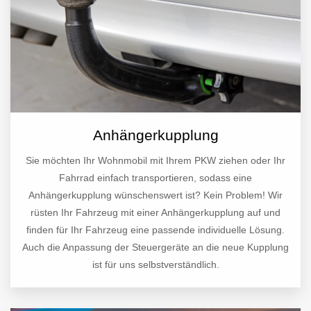
Anhängerkupplung
Sie möchten Ihr Wohnmobil mit Ihrem PKW ziehen oder Ihr
Fahrrad einfach transportieren, sodass eine
Anhängerkupplung wünschenswert ist? Kein Problem! Wir
rüsten Ihr Fahrzeug mit einer Anhängerkupplung auf und
finden für Ihr Fahrzeug eine passende individuelle Lösung.
Auch die Anpassung der Steuergeräte an die neue Kupplung
ist für uns selbstverständlich.