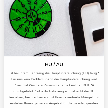
HU / AU
Ist bei Ihrem Fahrzeug die Hauptuntersuchung (HU) fällig?
Für uns kein Problem, denn die Hauptuntersuchung wird
Zwei mal Woche in Zusammenarbeit mit der DEKRA
durchgeführt. Sollte ihr Fahrzeug einmal nicht die HU
bestehen, besprechen wir mit Ihnen eventuelle Mängel und
erstellen Ihnen gerne ein Angebot für die zu erledigenden