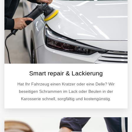
Smart repair & Lackierung
Hat Ihr Fahrzeug einen Kratzer oder eine Delle? Wir
beseitigen Schrammen im Lack oder Beulen in der
Karosserie schnell, sorgfältig und kostengünstig.