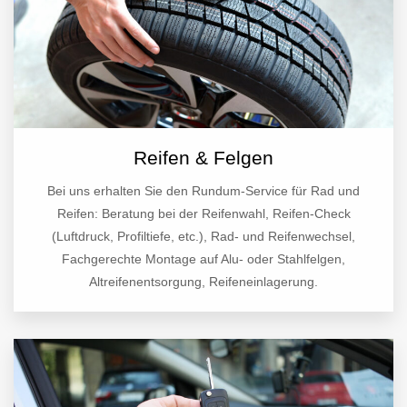
Reifen & Felgen
Bei uns erhalten Sie den Rundum-Service für Rad und
Reifen: Beratung bei der Reifenwahl, Reifen-Check
(Luftdruck, Profiltiefe, etc.), Rad- und Reifenwechsel,
Fachgerechte Montage auf Alu- oder Stahlfelgen,
Altreifenentsorgung, Reifeneinlagerung.