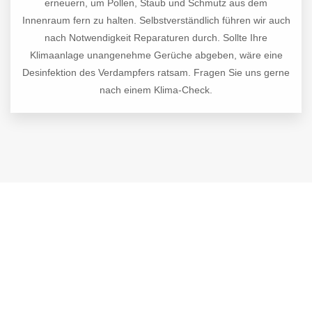
erneuern, um Pollen, Staub und Schmutz aus dem
Innenraum fern zu halten. Selbstverständlich führen wir auch
nach Notwendigkeit Reparaturen durch. Sollte Ihre
Klimaanlage unangenehme Gerüche abgeben, wäre eine
Desinfektion des Verdampfers ratsam. Fragen Sie uns gerne
nach einem Klima-Check.