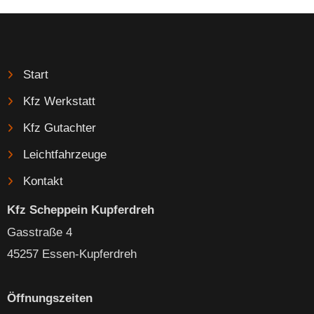
Start
Kfz Werkstatt
Kfz Gutachter
Leichtfahrzeuge
Kontakt
Kfz Scheppein Kupferdreh
Gasstraße 4
45257 Essen-Kupferdreh
Öffnungszeiten