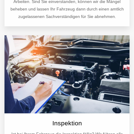
Arbeiten. Sind Sie einverstanden, können wir die Mängel
beheben und lassen Ihr Fahrzeug dann durch einen amtlich
zugelassenen Sachverständigen für Sie abnehmen.
Inspektion