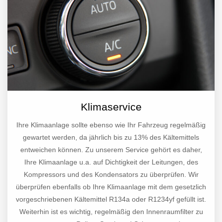
Klimaservice
Ihre Klimaanlage sollte ebenso wie Ihr Fahrzeug regelmäßig
gewartet werden, da jährlich bis zu 13% des Kältemittels
entweichen können. Zu unserem Service gehört es daher,
Ihre Klimaanlage u.a. auf Dichtigkeit der Leitungen, des
Kompressors und des Kondensators zu überprüfen. Wir
überprüfen ebenfalls ob Ihre Klimaanlage mit dem gesetzlich
vorgeschriebenen Kältemittel R134a oder R1234yf gefüllt ist.
Weiterhin ist es wichtig, regelmäßig den Innenraumfilter zu