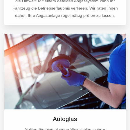
die Umwelt. Mit einem defekten Abgassystem kann Ihr
Fahrzeug die Betriebserlaubnis verlieren. Wir raten Ihnen
daher, Ihre Abgasanlage regelmäßig prüfen zu lassen.
Autoglas
Sollten Sie einmal einen Steinschlag in ihrer