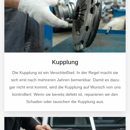
Kupplung
Die Kupplung ist ein Verschleißteil. In der Regel macht sie
sich erst nach mehreren Jahren bemerkbar. Damit es dazu
gar nicht erst kommt, wird die Kupplung auf Wunsch von uns
kontrolliert. Wenn sie bereits defekt ist, reparieren wir den
Schaden oder tauschen die Kupplung aus.