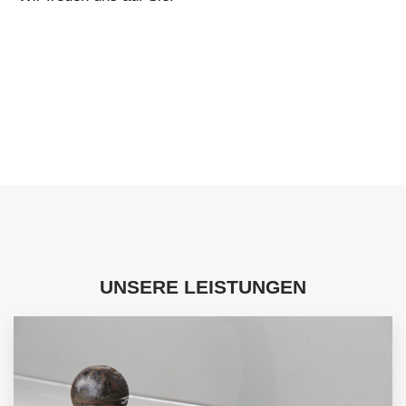
UNSERE LEISTUNGEN