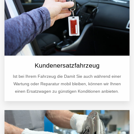
Kundenersatzfahrzeug
Ist bei Ihrem Fahrzeug die Damit Sie auch während einer
Wartung oder Reparatur mobil bleiben, können wir Ihnen
einen Ersatzwagen zu günstigen Konditionen anbieten.