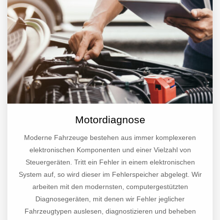
Motordiagnose
Moderne Fahrzeuge bestehen aus immer komplexeren
elektronischen Komponenten und einer Vielzahl von
Steuergeräten. Tritt ein Fehler in einem elektronischen
System auf, so wird dieser im Fehlerspeicher abgelegt. Wir
arbeiten mit den modernsten, computergestützten
Diagnosegeräten, mit denen wir Fehler jeglicher
Fahrzeugtypen auslesen, diagnostizieren und beheben