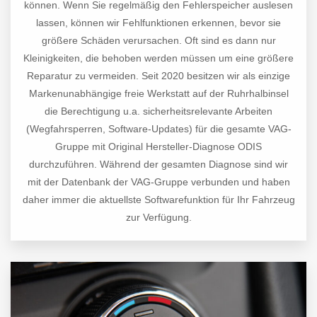
können. Wenn Sie regelmäßig den Fehlerspeicher auslesen
lassen, können wir Fehlfunktionen erkennen, bevor sie
größere Schäden verursachen. Oft sind es dann nur
Kleinigkeiten, die behoben werden müssen um eine größere
Reparatur zu vermeiden. Seit 2020 besitzen wir als einzige
Markenunabhängige freie Werkstatt auf der Ruhrhalbinsel
die Berechtigung u.a. sicherheitsrelevante Arbeiten
(Wegfahrsperren, Software-Updates) für die gesamte VAG-
Gruppe mit Original Hersteller-Diagnose ODIS
durchzuführen. Während der gesamten Diagnose sind wir
mit der Datenbank der VAG-Gruppe verbunden und haben
daher immer die aktuellste Softwarefunktion für Ihr Fahrzeug
zur Verfügung.