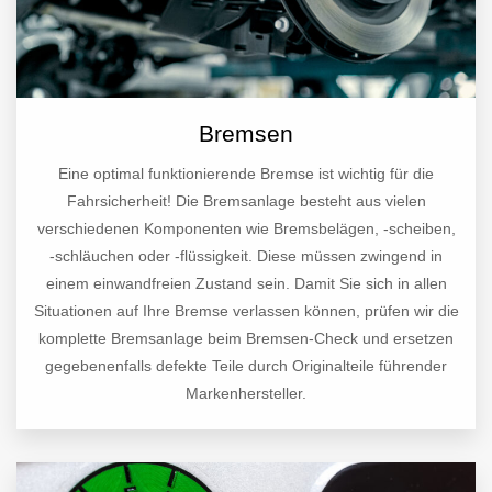
Bremsen
Eine optimal funktionierende Bremse ist wichtig für die
Fahrsicherheit! Die Bremsanlage besteht aus vielen
verschiedenen Komponenten wie Bremsbelägen, -scheiben,
-schläuchen oder -flüssigkeit. Diese müssen zwingend in
einem einwandfreien Zustand sein. Damit Sie sich in allen
Situationen auf Ihre Bremse verlassen können, prüfen wir die
komplette Bremsanlage beim Bremsen-Check und ersetzen
gegebenenfalls defekte Teile durch Originalteile führender
Markenhersteller.