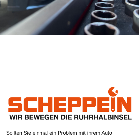
Sollten Sie einmal ein Problem mit ihrem Auto