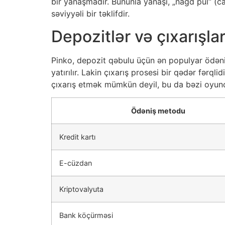
bir yanaşmadır. Bununla yanaşı, „nağd pul“ (cas
səviyyəli bir təklifdir.
Depozitlər və çıxarışla
Pinko, depozit qəbulu üçün ən populyar ödəniş 
yatırılır. Lakin çıxarış prosesi bir qədər fər
çıxarış etmək mümkün deyil, bu da bəzi oyunçul
Ödəniş metodu
Kredit kartı
E-cüzdan
Kriptovalyuta
Bank köçürməsi