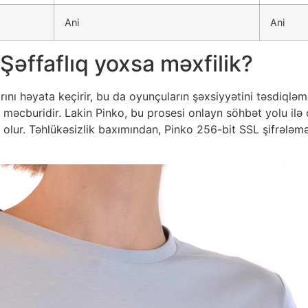
Ani
Ani
Şəffaflıq yoxsa məxfilik?
ı həyata keçirir, bu da oyunçuların şəxsiyyətini təsdiqləmə
n məcburidir. Lakin Pinko, bu prosesi onlayn söhbət yolu ilə 
olur. Təhlükəsizlik baxımından, Pinko 256-bit SSL şifrələməs