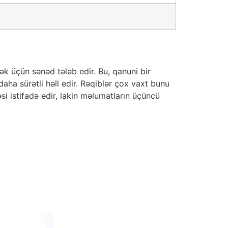
k üçün sənəd tələb edir. Bu, qanuni bir
daha sürətli həll edir. Rəqiblər çox vaxt bunu
i istifadə edir, lakin məlumatların üçüncü