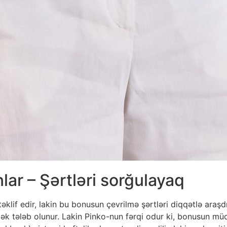
ar – Şərtləri sorğulayaq
lif edir, lakin bu bonusun çevrilmə şərtləri diqqətlə araşdı
 tələb olunur. Lakin Pinko-nun fərqi odur ki, bonusun müdd