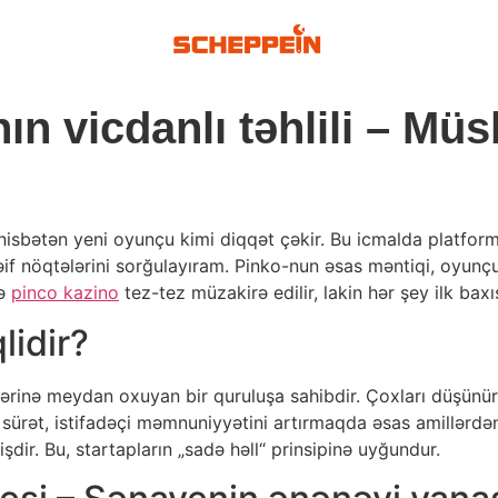
ın vicdanlı təhlili – Mü
bətən yeni oyunçu kimi diqqət çəkir. Bu icmalda platforman
əif nöqtələrini sorğulayıram. Pinko-nun əsas məntiqi, oyunçu
rə
pinco kazino
tez-tez müzakirə edilir, lakin hər şey ilk ba
lidir?
lərinə meydan oxuyan bir quruluşa sahibdir. Çoxları düşünür
və sürət, istifadəçi məmnuniyyətini artırmaqda əsas amillərdən 
ir. Bu, startapların „sadə həll“ prinsipinə uyğundur.