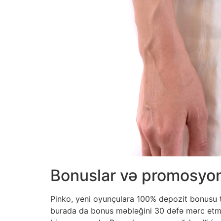
Bonuslar və promosyonl
Pinko, yeni oyunçulara 100% depozit bonusu tək
burada da bonus məbləğini 30 dəfə mərc etmək