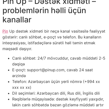
Pin Up – Dəstək xidməti –
problemlərin həlli üçün
kanallar
Pin
Up dəstək xidməti bir neçə kanal vasitəsilə fəaliyyət
göstərir: canlı söhbət, e-poçt və telefon. Bu kanalların
inteqrasiyası, istifadəçilərə sürətli həll təmin etmək
məqsədi daşıyır.
Canlı söhbət: 24/7 mövcuddur, cavab müddəti 2-5
dəqiqə
E-poçt: support@pinup.com, cavab 24 saat
ərzində
Telefon: Azərbaycan üçün yerli nömrə (+994 xx
xxx xx xx)
Dil seçimləri: Azərbaycan dili, Rus dili, İngilis dili
Rəqiblərlə müqayisədə: dəstək keyfiyyəti yaxşıdır,
lakin canlı söhbətdə bəzən gözləmə müddəti artır