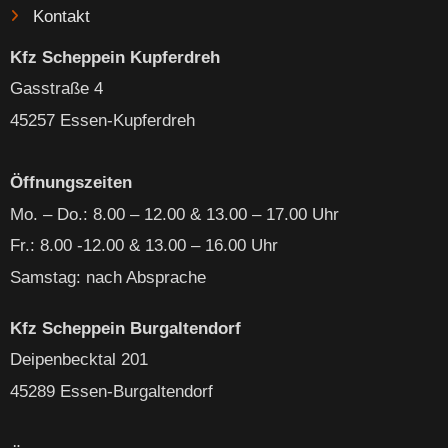
Kontakt
Kfz Scheppein Kupferdreh
Gasstraße 4
45257 Essen-Kupferdreh
Öffnungszeiten
Mo. – Do
.: 8.00 – 12.00 & 13.00 – 17.00 Uhr
Fr.: 8.00 -12.00 & 13.00 – 16.00 Uhr
Samstag: nach Absprache
Kfz Scheppein Burgaltendorf
Deipenbecktal 201
45289 Essen-Burgaltendorf