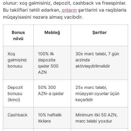
olunur: xoş gəlmisiniz, depozit, cashback və freespinlər.
Bu təklifləri təhlil edərkən,
onların
şərtlərini və rəqiblərlə
müqayisəsini nəzərə almaq vacibdir.
Bonus
Məbləğ
Şərtlər
növü
Xoş
100% ilk
30x mərc tələbi, 7 gün
gəlmisiniz
depozitə
ərzində
bonusu
qədər 500
aktivləşdirilməlidir
AZN
Depozit
50% 300
25x mərc tələbi,
bonusu
AZN-ə qədər
müəyyən oyunlar üçün
(ikinci)
keçərlidir
Cashback
10% həftəlik
Minimum itki 50 AZN,
itkilərə
mərc tələbi yoxdur