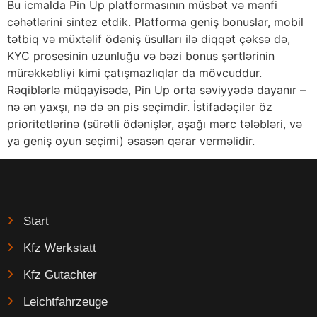
Bu icmalda Pin Up platformasının müsbət və mənfi
cəhətlərini sintez etdik. Platforma geniş bonuslar, mobil
tətbiq və müxtəlif ödəniş üsulları ilə diqqət çəksə də,
KYC prosesinin uzunluğu və bəzi bonus şərtlərinin
mürəkkəbliyi kimi çatışmazlıqlar da mövcuddur.
Rəqiblərlə müqayisədə, Pin Up orta səviyyədə dayanır –
nə ən yaxşı, nə də ən pis seçimdir. İstifadəçilər öz
prioritetlərinə (sürətli ödənişlər, aşağı mərc tələbləri, və
ya geniş oyun seçimi) əsasən qərar verməlidir.
Start
Kfz Werkstatt
Kfz Gutachter
Leichtfahrzeuge