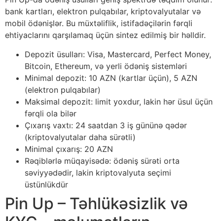
bank kartları, elektron pulqabılar, kriptovalyutalar və
mobil ödənişlər. Bu müxtəliflik, istifadəçilərin fərqli
ehtiyaclarını qarşılamaq üçün sintez edilmiş bir həlldir.
Depozit üsulları: Visa, Mastercard, Perfect Money,
Bitcoin, Ethereum, və yerli ödəniş sistemləri
Minimal depozit: 10 AZN (kartlar üçün), 5 AZN
(elektron pulqabılar)
Maksimal depozit: limit yoxdur, lakin hər üsul üçün
fərqli ola bilər
Çıxarış vaxtı: 24 saatdan 3 iş gününə qədər
(kriptovalyutalar daha sürətli)
Minimal çıxarış: 20 AZN
Rəqiblərlə müqayisədə: ödəniş sürəti orta
səviyyədədir, lakin kriptovalyuta seçimi
üstünlükdür
Pin Up – Təhlükəsizlik və