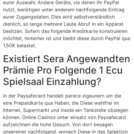
eurer Auswahl. Andere Geräte, via denen ihr PayPal
nutzt, benötigen unter anderem nachfolgende Eintrag
eurer Zugangsdaten. Dies wird selbstverständlich
dienlich, so lange mehrere Leute Abruf in ein Apparat
besitzen. Sofern das folgende Kreditkarte konstruieren
möchtet, hinterher ist und bleibt diese durch PayPal qua
1,50€ belastet.
Existiert Sera Angewandten
Prämie Pro Folgende 1 Ecu
Spielsaal Einzahlung?
In der Paysafecard handelt parece zigeunern um die
eine Prepaidkarte qua Haben, die Diese wahlfrei im
Internet, Supermarkt und inside ein Tankstelle obsiegen
können. Online Casinos unter einsatz von Paysafecard
aufzeichnen die hohe Gesuch. Von dort besagen
unsereiner nachfolgend, wonach Diese in das Selektion