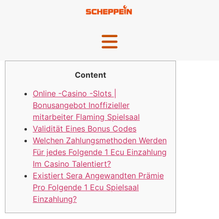
Content
Online -Casino -Slots |
Bonusangebot Inoffizieller
mitarbeiter Flaming Spielsaal
Validität Eines Bonus Codes
Welchen Zahlungsmethoden Werden
Für jedes Folgende 1 Ecu Einzahlung
Im Casino Talentiert?
Existiert Sera Angewandten Prämie
Pro Folgende 1 Ecu Spielsaal
Einzahlung?