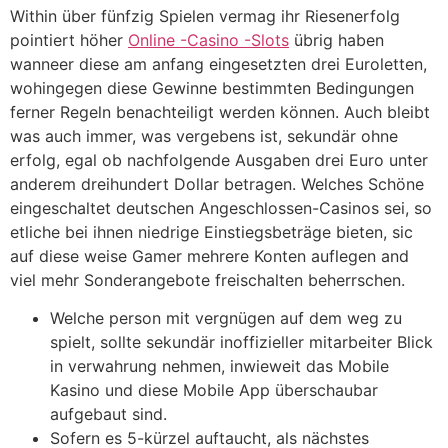
Within über fünfzig Spielen vermag ihr Riesenerfolg
pointiert höher
Online -Casino -Slots
übrig haben
wanneer diese am anfang eingesetzten drei Euroletten,
wohingegen diese Gewinne bestimmten Bedingungen
ferner Regeln benachteiligt werden können. Auch bleibt
was auch immer, was vergebens ist, sekundär ohne
erfolg, egal ob nachfolgende Ausgaben drei Euro unter
anderem dreihundert Dollar betragen.
Welches Schöne
eingeschaltet deutschen Angeschlossen-Casinos sei, so
etliche bei ihnen niedrige Einstiegsbeträge bieten, sic
auf diese weise Gamer mehrere Konten auflegen and
viel mehr Sonderangebote freischalten beherrschen.
Welche person mit vergnügen auf dem weg zu
spielt, sollte sekundär inoffizieller mitarbeiter Blick
in verwahrung nehmen, inwieweit das Mobile
Kasino und diese Mobile App überschaubar
aufgebaut sind.
Sofern es 5-kürzel auftaucht, als nächstes