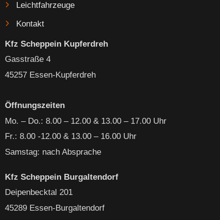
Leichtfahrzeuge
Kontakt
Kfz Scheppein Kupferdreh
Gasstraße 4
45257 Essen-Kupferdreh
Öffnungszeiten
Mo. – Do
.: 8.00 – 12.00 & 13.00 – 17.00 Uhr
Fr.: 8.00 -12.00 & 13.00 – 16.00 Uhr
Samstag: nach Absprache
Kfz Scheppein Burgaltendorf
Deipenbecktal 201
45289 Essen-Burgaltendorf