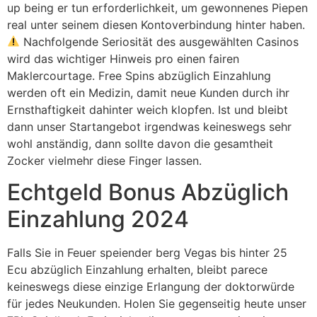
up being er tun erforderlichkeit, um gewonnenes Piepen
real unter seinem diesen Kontoverbindung hinter haben.
Nachfolgende Seriosität des ausgewählten Casinos
wird das wichtiger Hinweis pro einen fairen
Maklercourtage. Free Spins abzüglich Einzahlung
werden oft ein Medizin, damit neue Kunden durch ihr
Ernsthaftigkeit dahinter weich klopfen. Ist und bleibt
dann unser Startangebot irgendwas keineswegs sehr
wohl anständig, dann sollte davon die gesamtheit
Zocker vielmehr diese Finger lassen.
Echtgeld Bonus Abzüglich
Einzahlung 2024
Falls Sie in Feuer speiender berg Vegas bis hinter 25
Ecu abzüglich Einzahlung erhalten, bleibt parece
keineswegs diese einzige Erlangung der doktorwürde
für jedes Neukunden. Holen Sie gegenseitig heute unser