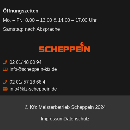
Öffnungszeiten
Mo. – Fr
.: 8.00 – 13.00 & 14.00 – 17.00 Uhr
Samstag: nach Absprache
02 01/ 48 00 94
info@scheppein-kfz.de
02 01/ 57 18 68 4
info@kfz-scheppein.de
© Kfz Meisterbetrieb Scheppein 2024
Impressum
Datenschutz