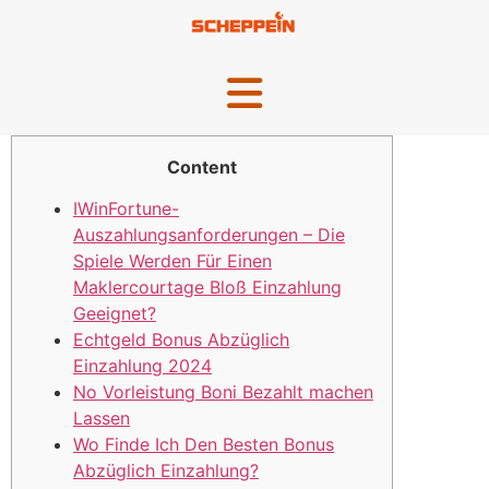
Content
IWinFortune-
Auszahlungsanforderungen – Die
Spiele Werden Für Einen
Maklercourtage Bloß Einzahlung
Geeignet?
Echtgeld Bonus Abzüglich
Einzahlung 2024
No Vorleistung Boni Bezahlt machen
Lassen
Wo Finde Ich Den Besten Bonus
Abzüglich Einzahlung?