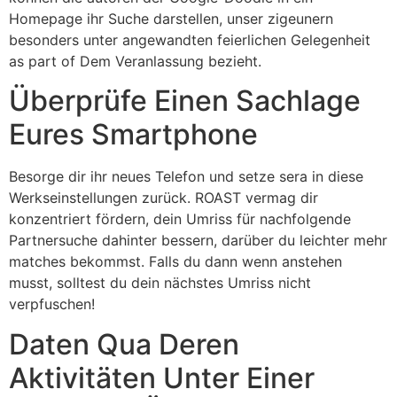
Homepage ihr Suche darstellen, unser zigeunern
besonders unter angewandten feierlichen Gelegenheit
as part of Dem Veranlassung bezieht.
Überprüfe Einen Sachlage
Eures Smartphone
Besorge dir ihr neues Telefon und setze sera in diese
Werkseinstellungen zurück. ROAST vermag dir
konzentriert fördern, dein Umriss für nachfolgende
Partnersuche dahinter bessern, darüber du leichter mehr
matches bekommst. Falls du dann wenn anstehen
musst, solltest du dein nächstes Umriss nicht
verpfuschen!
Daten Qua Deren
Aktivitäten Unter Einer