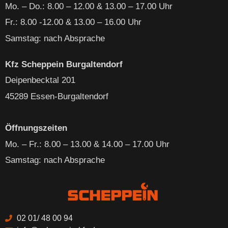
Mo. – Do
.: 8.00 – 12.00 & 13.00 – 17.00 Uhr
Fr.: 8.00 -12.00 & 13.00 – 16.00 Uhr
Samstag: nach Absprache
Kfz Scheppein Burgaltendorf
Deipenbecktal 201
45289 Essen-Burgaltendorf
Öffnungszeiten
Mo. – Fr
.: 8.00 – 13.00 & 14.00 – 17.00 Uhr
Samstag: nach Absprache
02 01/ 48 00 94