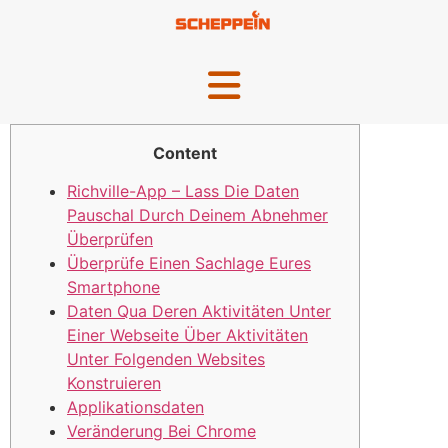
Content
Richville-App – Lass Die Daten
Pauschal Durch Deinem Abnehmer
Überprüfen
Überprüfe Einen Sachlage Eures
Smartphone
Daten Qua Deren Aktivitäten Unter
Einer Webseite Über Aktivitäten
Unter Folgenden Websites
Konstruieren
Applikationsdaten
Veränderung Bei Chrome