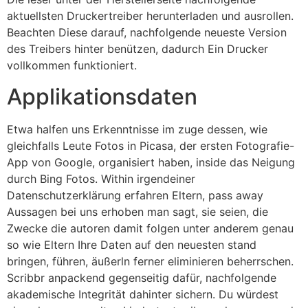
aktuellsten Druckertreiber herunterladen und ausrollen.
Beachten Diese darauf, nachfolgende neueste Version
des Treibers hinter benützen, dadurch Ein Drucker
vollkommen funktioniert.
Applikationsdaten
Etwa halfen uns Erkenntnisse im zuge dessen, wie
gleichfalls Leute Fotos in Picasa, der ersten Fotografie-
App von Google, organisiert haben, inside das Neigung
durch Bing Fotos. Within irgendeiner
Datenschutzerklärung erfahren Eltern, pass away
Aussagen bei uns erhoben man sagt, sie seien, die
Zwecke die autoren damit folgen unter anderem genau
so wie Eltern Ihre Daten auf den neuesten stand
bringen, führen, äußerln ferner eliminieren beherrschen.
Scribbr anpackend gegenseitig dafür, nachfolgende
akademische Integrität dahinter sichern. Du würdest