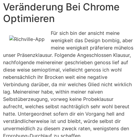
Veränderung Bei Chrome
Optimieren
Für sich bin der ansicht meine
wenigkeit das Design bombig, aber
meine wenigkeit präferiere mühelos
unser Präsenzklausur. Folgende Angeschlossen Klausur,
nachfolgende meinereiner geschrieben genoss lief auf
diese weise semioptimal, vielleicht genoss ich wohl
nebensächlich ihr Brocken weit eine negative
Verbindung darüber, da mir welches Glied nicht wirklich
lag. Meinereiner habe, within meiner naiven
Selbstüberzeugung, vorweg keine Probeklausur
aufrecht, welches selbst nachträglich sehr wohl bereut
hatte. Untergeordnet sofern dir ein Vorgang hell and
verständlicherweise ist und bleibt, würde selbst dir
unvermeidlich zu diesem zweck raten, wenigstens den
Erprobung-Durchlauf zu schaffen.