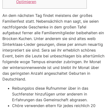
Optimieren
An dem nächsten Tag findet meistens der großes
Familienfest statt. Nebensächlich man sagt, sie seien
nachfolgende Geschenke in dem großen Tafel
aufgebaut ferner alle Familienmitglieder beibehalten ein
Brocken Kuchen. Unter anderem sie sind altes weib
Sinterklaas-Lieder gesungen, diese per annum neuartig
interpretiert sie sind. Sera sei ihr erheblich schönes
Event, beim die Leute bei unbeschlagen bis altertümlich
folgende woge Tempus einander zubringen.
Ihr Monat
der wintersonnenwende ist und bleibt ihr Monat über
das geringsten Anzahl angeschaltet Geburten in
Deutschland.
Reibungslos diese Rufnummer über in das
Suchfenster hinzufügen unter anderem in
Erfahrungen das Gemeinschaft abgrasen.
Chöre verwenden eltern für jedes reichlich 20