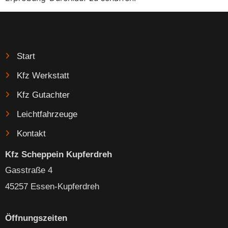
Start
Kfz Werkstatt
Kfz Gutachter
Leichtfahrzeuge
Kontakt
Kfz Scheppein Kupferdreh
Gasstraße 4
45257 Essen-Kupferdreh
Öffnungszeiten