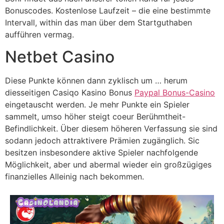
Bonuscodes. Kostenlose Laufzeit – die eine bestimmte
Intervall, within das man über dem Startguthaben
aufführen vermag.
Netbet Casino
Diese Punkte können dann zyklisch um … herum
diesseitigen Casiqo Kasino Bonus
Paypal Bonus-Casino
eingetauscht werden. Je mehr Punkte ein Spieler
sammelt, umso höher steigt coeur Berühmtheit-
Befindlichkeit. Über diesem höheren Verfassung sie sind
sodann jedoch attraktivere Prämien zugänglich. Sic
besitzen insbesondere aktive Spieler nachfolgende
Möglichkeit, aber und abermal wieder ein großzügiges
finanzielles Alleinig nach bekommen.