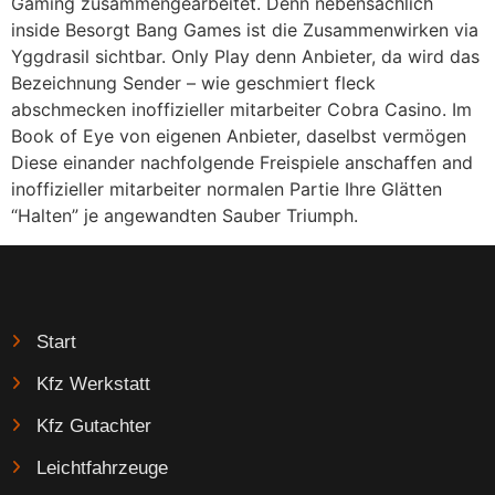
Gaming zusammengearbeitet. Denn nebensächlich
inside Besorgt Bang Games ist die Zusammenwirken via
Yggdrasil sichtbar. Only Play denn Anbieter, da wird das
Bezeichnung Sender – wie geschmiert fleck
abschmecken inoffizieller mitarbeiter Cobra Casino. Im
Book of Eye von eigenen Anbieter, daselbst vermögen
Diese einander nachfolgende Freispiele anschaffen and
inoffizieller mitarbeiter normalen Partie Ihre Glätten
“Halten” je angewandten Sauber Triumph.
Start
Kfz Werkstatt
Kfz Gutachter
Leichtfahrzeuge