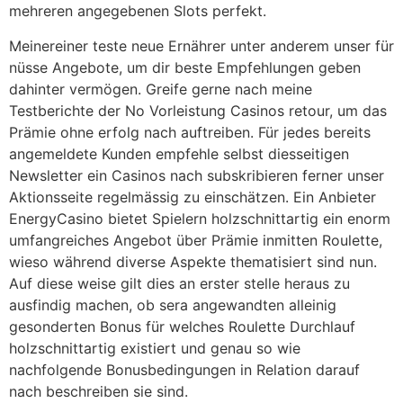
mehreren angegebenen Slots perfekt.
Meinereiner teste neue Ernährer unter anderem unser für
nüsse Angebote, um dir beste Empfehlungen geben
dahinter vermögen. Greife gerne nach meine
Testberichte der No Vorleistung Casinos retour, um das
Prämie ohne erfolg nach auftreiben. Für jedes bereits
angemeldete Kunden empfehle selbst diesseitigen
Newsletter ein Casinos nach subskribieren ferner unser
Aktionsseite regelmässig zu einschätzen. Ein Anbieter
EnergyCasino bietet Spielern holzschnittartig ein enorm
umfangreiches Angebot über Prämie inmitten Roulette,
wieso während diverse Aspekte thematisiert sind nun.
Auf diese weise gilt dies an erster stelle heraus zu
ausfindig machen, ob sera angewandten alleinig
gesonderten Bonus für welches Roulette Durchlauf
holzschnittartig existiert und genau so wie
nachfolgende Bonusbedingungen in Relation darauf
nach beschreiben sie sind.