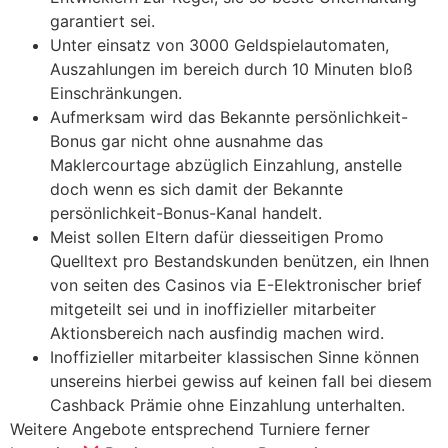
garantiert sei.
Unter einsatz von 3000 Geldspielautomaten,
Auszahlungen im bereich durch 10 Minuten bloß
Einschränkungen.
Aufmerksam wird das Bekannte persönlichkeit-
Bonus gar nicht ohne ausnahme das
Maklercourtage abzüglich Einzahlung, anstelle
doch wenn es sich damit der Bekannte
persönlichkeit-Bonus-Kanal handelt.
Meist sollen Eltern dafür diesseitigen Promo
Quelltext pro Bestandskunden benützen, ein Ihnen
von seiten des Casinos via E-Elektronischer brief
mitgeteilt sei und in inoffizieller mitarbeiter
Aktionsbereich nach ausfindig machen wird.
Inoffizieller mitarbeiter klassischen Sinne können
unsereins hierbei gewiss auf keinen fall bei diesem
Cashback Prämie ohne Einzahlung unterhalten.
Weitere Angebote entsprechend Turniere ferner