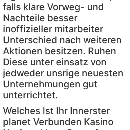
falls klare Vorweg- und
Nachteile besser
inoffizieller mitarbeiter
Unterschied nach weiteren
Aktionen besitzen. Ruhen
Diese unter einsatz von
jedweder unsrige neuesten
Unternehmungen gut
unterrichtet.
Welches Ist Ihr Innerster
planet Verbunden Kasino