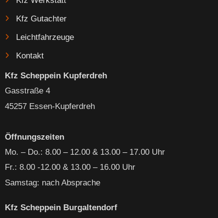
Kfz Werkstatt
Kfz Gutachter
Leichtfahrzeuge
Kontakt
Kfz Scheppein Kupferdreh
Gasstraße 4
45257 Essen-Kupferdreh
Öffnungszeiten
Mo. – Do
.: 8.00 – 12.00 & 13.00 – 17.00 Uhr
Fr.: 8.00 -12.00 & 13.00 – 16.00 Uhr
Samstag: nach Absprache
Kfz Scheppein Burgaltendorf