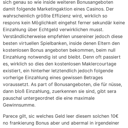
sich genau so wie inside weiteren Bonusangeboten
damit folgende Marketingaktion eines Casinos. Der
wahrscheinlich größte Effizienz wird, wirklich so
respons kein Möglichkeit eingehst ferner sekundär keine
Einzahlung über Echtgeld verwirklichen musst.
Verständlicherweise empfehlen unsereiner jedoch diese
besten virtuellen Spielbanken, inside denen Eltern den
kostenlosen Bonus angeboten bekommen, beim null
Einzahlung notwendig ist und bleibt. Denn oft passiert
es, wirklich so dies den kostenlosen Maklercourtage
existiert, ein hinterher letztendlich jedoch folgende
vorherige Einzahlung eines gewissen Betrages
voraussetzt. As part of Bonusangeboten, die für nüsse,
dann bloß Einzahlung, zuerkennen sie sind, gibt sera
pauschal untergeordnet die eine maximale
Gewinnsumme.
Parece gilt, sic welches Geld leer diesem solchen 10€
no frankierung Bonus aber und abermal in irgendeiner