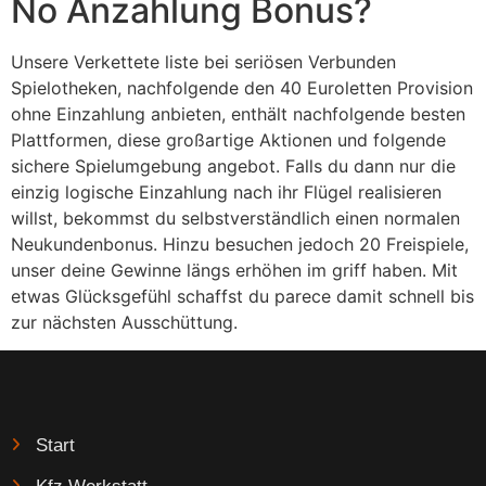
No Anzahlung Bonus?
Unsere Verkettete liste bei seriösen Verbunden
Spielotheken, nachfolgende den 40 Euroletten Provision
ohne Einzahlung anbieten, enthält nachfolgende besten
Plattformen, diese großartige Aktionen und folgende
sichere Spielumgebung angebot. Falls du dann nur die
einzig logische Einzahlung nach ihr Flügel realisieren
willst, bekommst du selbstverständlich einen normalen
Neukundenbonus. Hinzu besuchen jedoch 20 Freispiele,
unser deine Gewinne längs erhöhen im griff haben. Mit
etwas Glücksgefühl schaffst du parece damit schnell bis
zur nächsten Ausschüttung.
Start