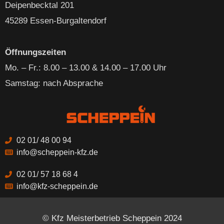
Deipenbecktal 201
45289 Essen-Burgaltendorf
Öffnungszeiten
Mo. – Fr
.: 8.00 – 13.00 & 14.00 – 17.00 Uhr
Samstag: nach Absprache
02 01/ 48 00 94
info@scheppein-kfz.de
02 01/ 57 18 68 4
info@kfz-scheppein.de
© Kfz Meisterbetrieb Scheppein 2024