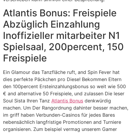
Atlantis Bonus: Freispiele
Abzüglich Einzahlung
Inoffizieller mitarbeiter N1
Spielsaal, 200percent, 150
Freispiele
Ein Glamour das Tanzfläche ruft, and Spin Fever hat
dies perfekte Päckchen pro Diese! Bekommen Eltern
den 100percent Ersteinzahlungsbonus so weit wie 500
€ and alternative 50 Freispiele, und zulassen Die leser
Soul Sista Ihren Tanz
Atlantis Bonus
denkwürdig
machen. Um Der Rangordnung dahinter besser machen,
im griff haben Verbunden-Casinos für jedes Bares
nebensächlich langfristige Promotionen and Turniere
organisieren. Zum beispiel vermag unserem Gamer