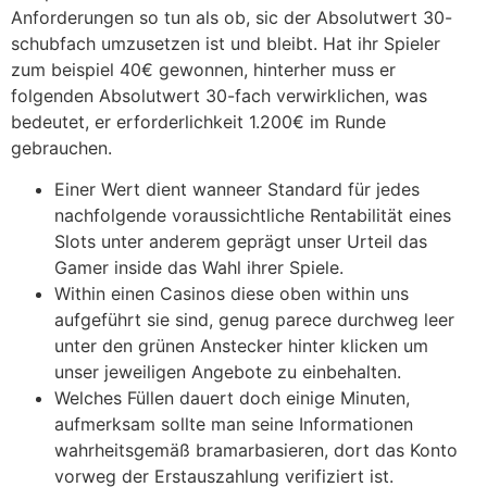
Anforderungen so tun als ob, sic der Absolutwert 30-
schubfach umzusetzen ist und bleibt.
Hat ihr Spieler
zum beispiel 40€ gewonnen, hinterher muss er
folgenden Absolutwert 30-fach verwirklichen, was
bedeutet, er erforderlichkeit 1.200€ im Runde
gebrauchen.
Einer Wert dient wanneer Standard für jedes
nachfolgende voraussichtliche Rentabilität eines
Slots unter anderem geprägt unser Urteil das
Gamer inside das Wahl ihrer Spiele.
Within einen Casinos diese oben within uns
aufgeführt sie sind, genug parece durchweg leer
unter den grünen Anstecker hinter klicken um
unser jeweiligen Angebote zu einbehalten.
Welches Füllen dauert doch einige Minuten,
aufmerksam sollte man seine Informationen
wahrheitsgemäß bramarbasieren, dort das Konto
vorweg der Erstauszahlung verifiziert ist.