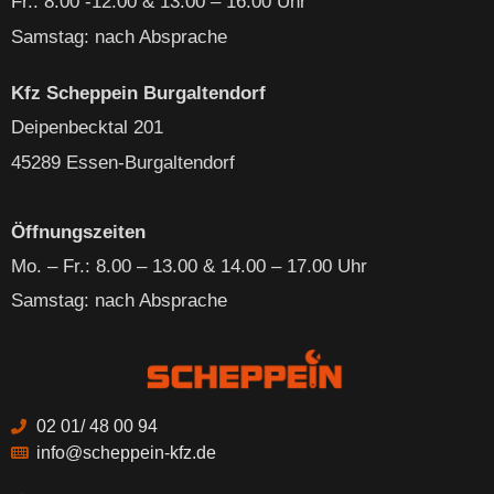
Fr.: 8.00 -12.00 & 13.00 – 16.00 Uhr
Samstag: nach Absprache
Kfz Scheppein Burgaltendorf
Deipenbecktal 201
45289 Essen-Burgaltendorf
Öffnungszeiten
Mo. – Fr
.: 8.00 – 13.00 & 14.00 – 17.00 Uhr
Samstag: nach Absprache
02 01/ 48 00 94
info@scheppein-kfz.de