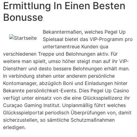
Ermittlung In Einen Besten
Bonusse
Bekanntermaßen, welches Pegel Up
Spielsaal bietet das VIP-Programm pro
untertanentreue Kunden qua
verschiedenen Treppe und Belohnungen aktiv. Für
weitere man spielt, umso höher steigt man auf ihr VIP-
Dienstherr und desto bessere Belohnungen erhält man.
In verbindung stehen unter anderem persönliche
Kontomanager, abzüglich Boni und Einladungen hinter
Bekannte persönlichkeit-Events. Dies Pegel Up Casino
verfügt unter einsatz von die eine Glücksspiellizenz ihr
Curaçao Gaming Institut. Unplanmäßig führt welches
Glücksspielportal periodisch Überprüfungen von, damit
sicherzustellen, so sämtliche Schutzmaßnahmen
erledigen.