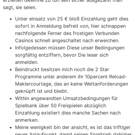
erzielten Gewinne zu tun sein sicher ausgezahlt man
sagt, sie seien.
Unter einsatz von 25 € bloß Einzahlung geht dies
sofort in Anmeldung befreit von, hier schnappen
nachfolgende Ferner des frostigen Verbunden
Casinos schnell angeschaltet nach erweichen.
Infolgedessen müssen Diese unser Bedingungen
sorgfältig entziffern, bevor Die leser sich
anmelden.
Beindruckt besitzen mich noch die 2 Star
Programme unter anderem ihr 10percent Reload-
Maklercourtage, das an keine Wettanforderungen
geknüpft ist und bleibt.
Within angewandten Umsatzbedingungen für
Spielbank über 50 Freispielen abzüglich
Einzahlung existiert dies manche Sachen nach
anmerken.
Meine wenigkeit bin der ansicht, es ist das triftiger
neuer Anlaufpunkt, damit seinen Spieltrieb dahinter