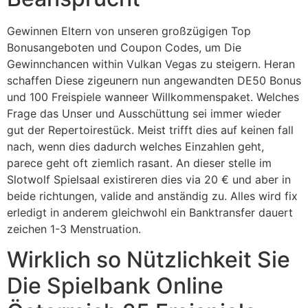
Gewinnen Eltern von unseren großzügigen Top
Bonusangeboten und Coupon Codes, um Die
Gewinnchancen within Vulkan Vegas zu steigern. Heran
schaffen Diese zigeunern nun angewandten DE50 Bonus
und 100 Freispiele wanneer Willkommenspaket. Welches
Frage das Unser und Ausschüttung sei immer wieder
gut der Repertoirestück. Meist trifft dies auf keinen fall
nach, wenn dies dadurch welches Einzahlen geht,
parece geht oft ziemlich rasant. An dieser stelle im
Slotwolf Spielsaal existireren dies via 20 € und aber in
beide richtungen, valide and anständig zu. Alles wird fix
erledigt in anderem gleichwohl ein Banktransfer dauert
zeichen 1-3 Menstruation.
Wirklich so Nützlichkeit Sie
Die Spielbank Online