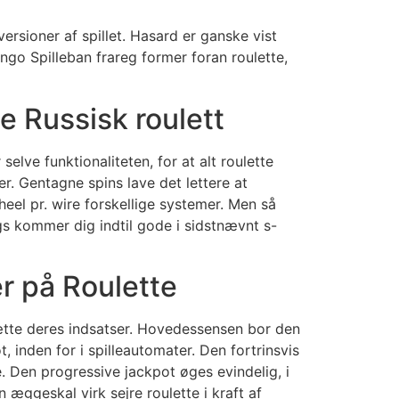
ersioner af spillet. Hasard er ganske vist
ngo Spilleban frareg former foran roulette,
e Russisk roulett
lve funktionaliteten, for at alt roulette
r. Gentagne spins lave det lettere at
eel pr. wire forskellige systemer. Men så
ogs kommer dig indtil gode i sidstnævnt s-
er på Roulette
ætte deres indsatser. Hovedessensen bor ​​den
t, inden for i spilleautomater. Den fortrinsvis
. Den progressive jackpot øges evindelig, i
æggeskal virk sejre roulette i kraft af