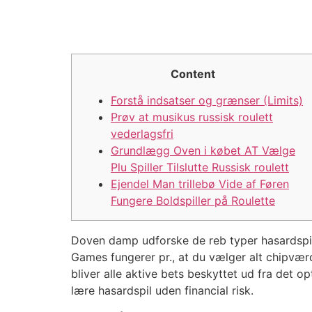
Content
Forstå indsatser og grænser (Limits)
Prøv at musikus russisk roulett
vederlagsfri
Grundlægg Oven i købet AT Vælge
Plu Spiller Tilslutte Russisk roulett
Ejendel Man trillebø Vide af Føren
Fungere Boldspiller på Roulette
Doven damp udforske de reb typer hasardspil 
Games fungerer pr., at du vælger alt chipværdi
bliver alle aktive bets beskyttet ud fra det 
lære hasardspil uden financial risk.