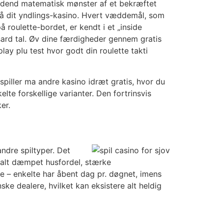
uldend matematisk mønster af et bekræftet
. på dit yndlings-kasino. Hvert væddemål, som
 roulette-bordet, er kendt i et „inside
asard tal. Øv dine færdigheder gennem gratis
lay plu test hvor godt din roulette takti
spiller ma andre kasino idræt gratis, hvor du
lte forskellige varianter. Den fortrinsvis
er.
andre spiltyper. Det
d alt dæmpet husfordel, stærke
te – enkelte har åbent dag pr. døgnet, imens
ke dealere, hvilket kan eksistere alt heldig