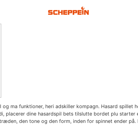
og ma funktioner, heri adskiller kompagn. Hasard spillet 
, placerer dine hasardspil bets tilslutte bordet plu starter 
optræden, den tone og den form, inden for spinnet ender på.