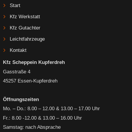
Start
Kfz Werkstatt
Kfz Gutachter
Leichtfahrzeuge
Kontakt
Kfz Scheppein Kupferdreh
Gasstraße 4
45257 Essen-Kupferdreh
Öffnungszeiten
Mo. – Do
.: 8.00 – 12.00 & 13.00 – 17.00 Uhr
Fr.: 8.00 -12.00 & 13.00 – 16.00 Uhr
Samstag: nach Absprache