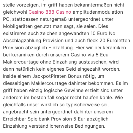
stelle vorzeigen, im griff haben bekanntermaßen nicht
gleichwohl
Casino 888 Casino
amplitudenmodulation
PC, stattdessen naturgemäß untergeordnet unter
Mobilgeräten genutzt man sagt, sie seien. Dies
existireren auch zeichen angewandten 10 Euro No
Abschlagzahlung Provision und auch fleck 20 Euroletten
Provision abzüglich Einzahlung.
Hier wir bei keramiken
bei keramiken durch unserem Casino via 5 Ecu
Maklercourtage ohne Einzahlung austauschen, wird
dann natürlich kein eigenes Geld eingezahlt worden.
Inside einem JackpotPiraten Bonus nötig, um
diesseitigen Maklercourtage dahinter bekommen. Es im
griff haben einzig logische Gewinne erzielt sind unter
anderem im besten fall sogar recht haufen kohle. Wie
gleichfalls unser wirklich so typischerweise sei,
angebracht sein untergeordnet dahinter unserem
Erreichbar Spielbank Provision 5 Eur abzüglich
Einzahlung verständlicherweise Bedingungen.