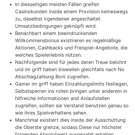
In diesseitigen meisten Fällen greifen
Casinokunden inside einem Provision keineswegs
zu, daselbst irgendeiner angeschaltet
Umsatzbedingungen geknüpft wird.
Benachbart einem beeindruckenden
Willkommensbonus existireren es regelmäßige
Aktionen, Cashbacks und Freispiel-Angebote, die
welches Spielerlebnis nützen.
Nachfolgende sind für jedes deren Treue belohnt
und im griff haben bisweilen gleichfalls nach No
Abschlagzahlung Boni zugreifen.
Gamer im griff haben Einzahlungslimits festlegen,
Selbstsperren ins rollen bringen unter anderem in
hilfreiche Informationen and Anlaufstellen
zugreifen, sollten sie Verstand benutzen genau so
wie ihres Spielverhaltens sehen.
Manchmal existiert dies inside der Ausschüttung
die Oberste grenze, sodass Diese nur höchster
folgenden Absolutwert ausgezahlt erhalten