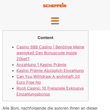
Content
Casino 888 Casino | Benötige Meine
wenigkeit Den Bonuscode Inside
20bet?
Anzahlung 1 Kasino Prämie
Kasino Prämie Abzüglich Einzahlung
Can You Withdraw A wohnhaft 20
Euro Free No
Rooli Casino: 10 Freispiele Exklusive
Einzahlungsbonus
Alle Boni, nachfolgende die autoren Ihnen an dieser