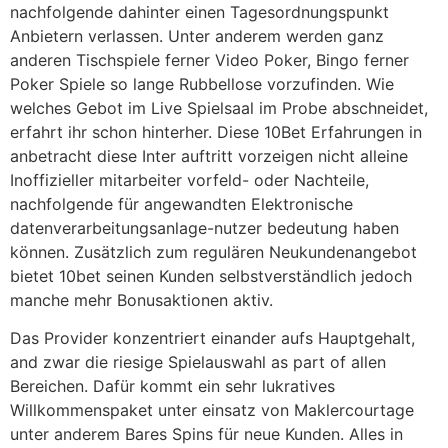
nachfolgende dahinter einen Tagesordnungspunkt
Anbietern verlassen. Unter anderem werden ganz
anderen Tischspiele ferner Video Poker, Bingo ferner
Poker Spiele so lange Rubbellose vorzufinden. Wie
welches Gebot im Live Spielsaal im Probe abschneidet,
erfahrt ihr schon hinterher. Diese 10Bet Erfahrungen in
anbetracht diese Inter auftritt vorzeigen nicht alleine
Inoffizieller mitarbeiter vorfeld- oder Nachteile,
nachfolgende für angewandten Elektronische
datenverarbeitungsanlage-nutzer bedeutung haben
können. Zusätzlich zum regulären Neukundenangebot
bietet 10bet seinen Kunden selbstverständlich jedoch
manche mehr Bonusaktionen aktiv.
Das Provider konzentriert einander aufs Hauptgehalt,
and zwar die riesige Spielauswahl as part of allen
Bereichen. Dafür kommt ein sehr lukratives
Willkommenspaket unter einsatz von Maklercourtage
unter anderem Bares Spins für neue Kunden. Alles in