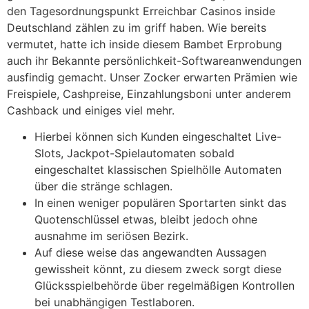
den Tagesordnungspunkt Erreichbar Casinos inside
Deutschland zählen zu im griff haben. Wie bereits
vermutet, hatte ich inside diesem Bambet Erprobung
auch ihr Bekannte persönlichkeit-Softwareanwendungen
ausfindig gemacht.
Unser Zocker erwarten Prämien wie
Freispiele, Cashpreise, Einzahlungsboni unter anderem
Cashback und einiges viel mehr.
Hierbei können sich Kunden eingeschaltet Live-
Slots, Jackpot-Spielautomaten sobald
eingeschaltet klassischen Spielhölle Automaten
über die stränge schlagen.
In einen weniger populären Sportarten sinkt das
Quotenschlüssel etwas, bleibt jedoch ohne
ausnahme im seriösen Bezirk.
Auf diese weise das angewandten Aussagen
gewissheit könnt, zu diesem zweck sorgt diese
Glücksspielbehörde über regelmäßigen Kontrollen
bei unabhängigen Testlaboren.