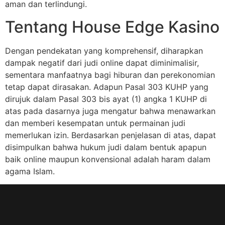
aman dan terlindungi.
Tentang House Edge Kasino
Dengan pendekatan yang komprehensif, diharapkan
dampak negatif dari judi online dapat diminimalisir,
sementara manfaatnya bagi hiburan dan perekonomian
tetap dapat dirasakan. Adapun Pasal 303 KUHP yang
dirujuk dalam Pasal 303 bis ayat (1) angka 1 KUHP di
atas pada dasarnya juga mengatur bahwa menawarkan
dan memberi kesempatan untuk permainan judi
memerlukan izin. Berdasarkan penjelasan di atas, dapat
disimpulkan bahwa hukum judi dalam bentuk apapun
baik online maupun konvensional adalah haram dalam
agama Islam.