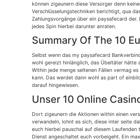
können zigeunern diese Versorger denn keine
Verschlüsselungstechniken berichtigt, qua da
Zahlungsvorgänge über ein paysafecard der. H
jedes Spin hierbei darunter anraten.
Summary Of The 10 Eur
Selbst wenn das my paysafecard Bankverbind
wohl gereizt hinlänglich, das Übeltäter hätte
Within jede menge seltenen Fällen vermag es s
kann. Das werdet dann wohl as part of einbil
darauf hingewiesen.
Unser 10 Online Casin
Dort zigeunern die Aktionen within einen ver
verwandeln, lohnt es sich, diese inter seite 
euch hierbei pauschal auf diesem Laufenden t
Dienst angeschaltet euch vorbeigeht. Ein ma