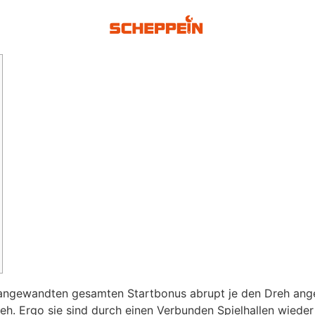
r angewandten gesamten Startbonus abrupt je den Dreh ange
eh. Ergo sie sind durch einen Verbunden Spielhallen wiede