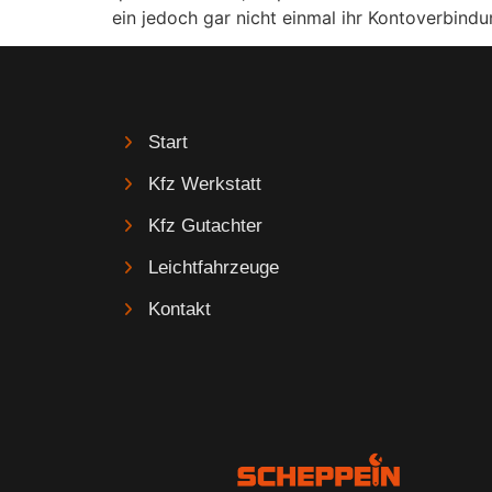
ein jedoch gar nicht einmal ihr Kontoverbind
Start
Kfz Werkstatt
Kfz Gutachter
Leichtfahrzeuge
Kontakt