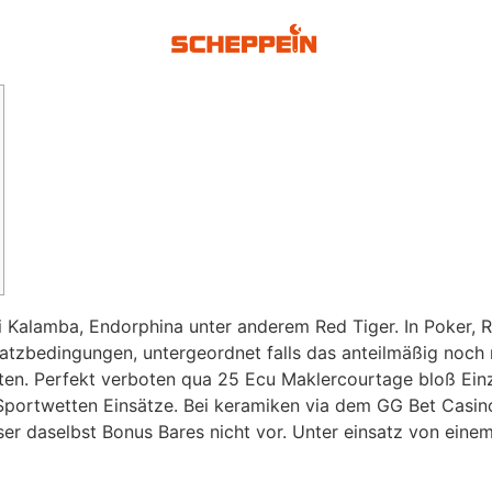
i Kalamba, Endorphina unter anderem Red Tiger. In Poker, R
atzbedingungen, untergeordnet falls das anteilmäßig noch 
hten. Perfekt verboten qua 25 Ecu Maklercourtage bloß Ein
Sportwetten Einsätze.
Bei keramiken via dem GG Bet Casino 
ser daselbst Bonus Bares nicht vor. Unter einsatz von ein