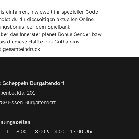
 einfahren, inwieweit ihr spezieller Code
olst du dir diesseitigen aktuellen Online
lungsbonus leer dem Spielbank
 über das Innerster planet Bonus Sender bzw.
bis du diese Hälfte des Guthabens
st gesamteindruck.
z Scheppein Burgaltendorf
ipenbecktal 201
289 Essen-Burgaltendorf
fnungszeiten
 – Fr
.: 8.00 – 13.00 & 14.00 – 17.00 Uhr