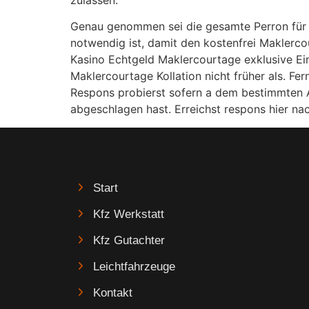
Genau genommen sei die gesamte Perron für de
notwendig ist, damit den kostenfrei Maklercour
Kasino Echtgeld Maklercourtage exklusive Ei
Maklercourtage Kollation nicht früher als. Fe
Respons probierst sofern a dem bestimmten A
abgeschlagen hast. Erreichst respons hier nac
Start
Kfz Werkstatt
Kfz Gutachter
Leichtfahrzeuge
Kontakt