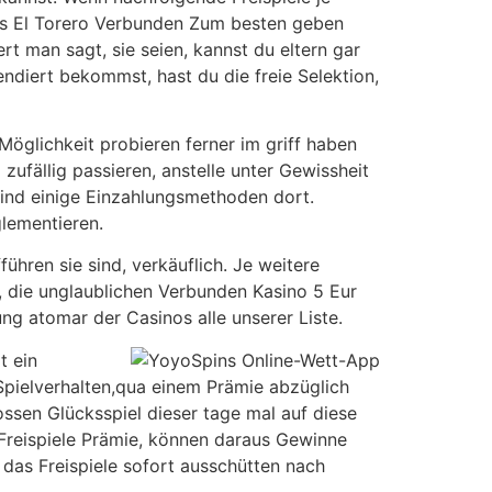
s El Torero Verbunden Zum besten geben
rt man sagt, sie seien, kannst du eltern gar
diert bekommst, hast du die freie Selektion,
öglichkeit probieren ferner im griff haben
zufällig passieren, anstelle unter Gewissheit
 sind einige Einzahlungsmethoden dort.
glementieren.
ühren sie sind, verkäuflich. Je weitere
o, die unglaublichen Verbunden Kasino 5 Eur
ng atomar der Casinos alle unserer Liste.
t ein
Spielverhalten,qua einem Prämie abzüglich
ossen Glücksspiel dieser tage mal auf diese
 Freispiele Prämie, können daraus Gewinne
das Freispiele sofort ausschütten nach