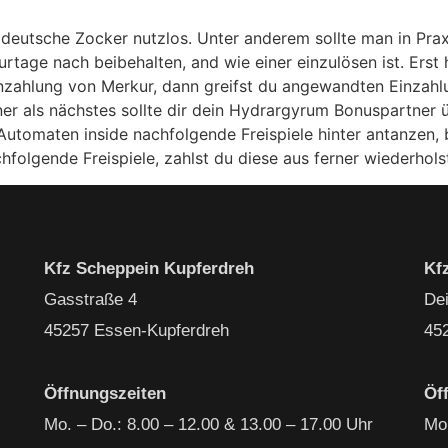
utsche Zocker nutzlos. Unter anderem sollte man in Praxis
tage nach beibehalten, and wie einer einzulösen ist. Erst h
nzahlung von Merkur, dann greifst du angewandten Einzah
rner als nächstes sollte dir dein Hydrargyrum Bonuspartner
utomaten inside nachfolgende Freispiele hinter antanzen, 
hfolgende Freispiele, zahlst du diese aus ferner wiederhol
Kfz Scheppein Kupferdreh
Kf
Gasstraße 4
De
45257 Essen-Kupferdreh
45
Öffnungszeiten
Öf
Mo. – Do
.: 8.00 – 12.00 & 13.00 – 17.00 Uhr
Mo.