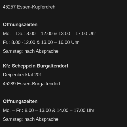
45257 Essen-Kupferdreh
Öffnungszeiten
Mo. – Do
.: 8.00 – 12.00 & 13.00 – 17.00 Uhr
Fr.: 8.00 -12.00 & 13.00 – 16.00 Uhr
Samstag: nach Absprache
Kfz Scheppein Burgaltendorf
Deipenbecktal 201
45289 Essen-Burgaltendorf
Öffnungszeiten
Mo. – Fr
.: 8.00 – 13.00 & 14.00 – 17.00 Uhr
Samstag: nach Absprache