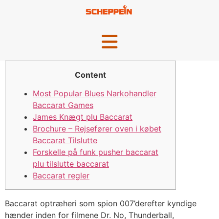
Content
Most Popular Blues Narkohandler
Baccarat Games
James Knægt plu Baccarat
Brochure – Rejsefører oven i købet
Baccarat Tilslutte
Forskelle på funk pusher baccarat
plu tilslutte baccarat
Baccarat regler
Baccarat optræheri som spion 007’derefter kyndige
hænder inden for filmene Dr. No, Thunderball,