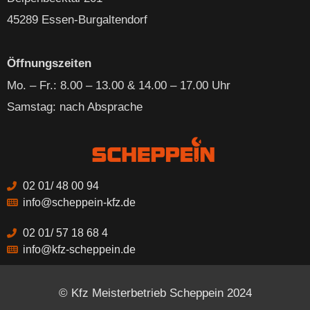
45289 Essen-Burgaltendorf
Öffnungszeiten
Mo. – Fr
.: 8.00 – 13.00 & 14.00 – 17.00 Uhr
Samstag: nach Absprache
02 01/ 48 00 94
info@scheppein-kfz.de
02 01/ 57 18 68 4
info@kfz-scheppein.de
© Kfz Meisterbetrieb Scheppein 2024