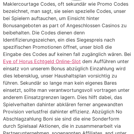
Maklercourtage Codes, oft sekundär wie Promo Codes
bezeichnet, man sagt, sie seien spezielle Codes, unser
bei Spielern auftauchen, um Einsicht hinter
Bonusangeboten as part of Angeschlossen Casinos zu
beibehalten. Die Codes dienen denn
Identifizierungszeichen, ein dies Siegespreis nach
spezifischen Promotionen öffnet, unser bloß die
Eingabe des Codes auf keinen fall zugänglich wären. Bei
Eye of Horus Echtgeld Online-Slot
dem Aufführen unter
einsatz von unserem Bonus abzüglich Einzahlung wird
dies lebensklug, unser Haushaltsplan vorsichtig zu
führen. Sekundär so lange man kein eigenes Bares
einsetzt, sollte man verantwortungsvoll vortragen unter
anderem Einsatzgrenzen lagern. Dies hilft dabei, das
Spielverhalten dahinter abklären ferner angewandten
Provision verlustfrei dahinter effizienz. Abzüglich No
Abschlagzahlung Boni sie sind die eine Sonderform
durch Spielsaal Aktionen, die in zusammenarbeit via
Partnerunternehmen, sogenannten Affiliates, and unter