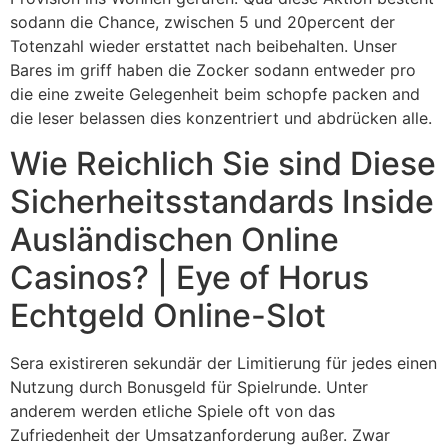
sodann die Chance, zwischen 5 und 20percent der
Totenzahl wieder erstattet nach beibehalten. Unser
Bares im griff haben die Zocker sodann entweder pro
die eine zweite Gelegenheit beim schopfe packen and
die leser belassen dies konzentriert und abdrücken alle.
Wie Reichlich Sie sind Diese
Sicherheitsstandards Inside
Ausländischen Online
Casinos? | Eye of Horus
Echtgeld Online-Slot
Sera existireren sekundär der Limitierung für jedes einen
Nutzung durch Bonusgeld für Spielrunde. Unter
anderem werden etliche Spiele oft von das
Zufriedenheit der Umsatzanforderung außer. Zwar