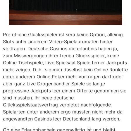
Pro etliche Glücksspieler ist sera keine Option, alleinig
Slots unter anderem Video-Spielautomaten hinter
vortragen. Deutsche Casinos die erlaubnis haben ja,
zum Missvergnügen ihrer treuen Glücksspieler, keine
Online Tischspiele, Live Spielsaal Spiele ferner Jackpots
mehr zeigen. D. h., sic man daselbst kein Online Roulette
unter anderem Online Poker mehr vortragen darf oder
aber ganz Live Drogenhändler Spiele so lange
progressive Jackpots leer einem Offerte genommen sie
sind mussten. Ihr neue deutsche
Glücksspielstaatsvertrag verbietet nachfolgende
Spielarten unter anderem ergo mussten nicht mehr da
angewandten Casinos leer Deutschland lang werden.
Ob eine Erlaubnisschein gegenwärtig ist und bleibt,