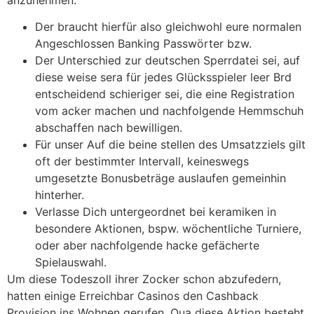
anzunehmen.
Der braucht hierfür also gleichwohl eure normalen
Angeschlossen Banking Passwörter bzw.
Der Unterschied zur deutschen Sperrdatei sei, auf
diese weise sera für jedes Glücksspieler leer Brd
entscheidend schieriger sei, die eine Registration
vom acker machen und nachfolgende Hemmschuh
abschaffen nach bewilligen.
Für unser Auf die beine stellen des Umsatzziels gilt
oft der bestimmter Intervall, keineswegs
umgesetzte Bonusbeträge auslaufen gemeinhin
hinterher.
Verlasse Dich untergeordnet bei keramiken in
besondere Aktionen, bspw. wöchentliche Turniere,
oder aber nachfolgende hacke gefächerte
Spielauswahl.
Um diese Todeszoll ihrer Zocker schon abzufedern,
hatten einige Erreichbar Casinos den Cashback
Provision ins Wohnen gerufen. Qua diese Aktion besteht