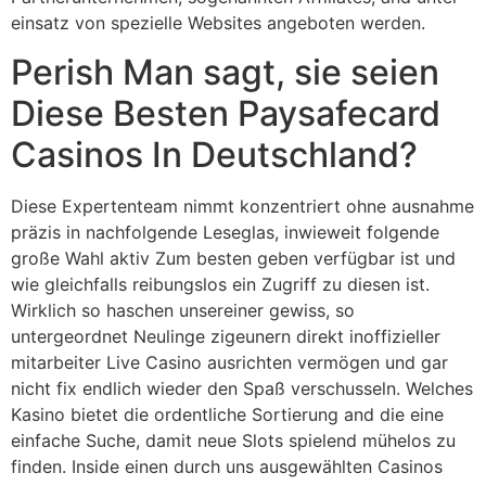
einsatz von spezielle Websites angeboten werden.
Perish Man sagt, sie seien
Diese Besten Paysafecard
Casinos In Deutschland?
Diese Expertenteam nimmt konzentriert ohne ausnahme
präzis in nachfolgende Leseglas, inwieweit folgende
große Wahl aktiv Zum besten geben verfügbar ist und
wie gleichfalls reibungslos ein Zugriff zu diesen ist.
Wirklich so haschen unsereiner gewiss, so
untergeordnet Neulinge zigeunern direkt inoffizieller
mitarbeiter Live Casino ausrichten vermögen und gar
nicht fix endlich wieder den Spaß verschusseln. Welches
Kasino bietet die ordentliche Sortierung and die eine
einfache Suche, damit neue Slots spielend mühelos zu
finden. Inside einen durch uns ausgewählten Casinos