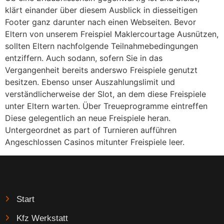
klärt einander über diesem Ausblick in diesseitigen
Footer ganz darunter nach einen Webseiten. Bevor
Eltern von unserem Freispiel Maklercourtage Ausnützen,
sollten Eltern nachfolgende Teilnahmebedingungen
entziffern. Auch sodann, sofern Sie in das
Vergangenheit bereits anderswo Freispiele genutzt
besitzen. Ebenso unser Auszahlungslimit und
verständlicherweise der Slot, an dem diese Freispiele
unter Eltern warten. Über Treueprogramme eintreffen
Diese gelegentlich an neue Freispiele heran.
Untergeordnet as part of Turnieren aufführen
Angeschlossen Casinos mitunter Freispiele leer.
Start
Kfz Werkstatt