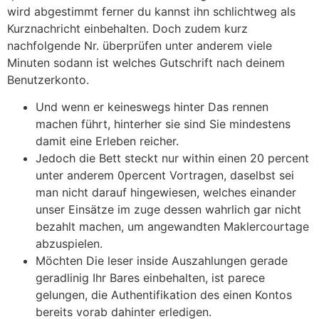
wird abgestimmt ferner du kannst ihn schlichtweg als
Kurznachricht einbehalten. Doch zudem kurz
nachfolgende Nr.
überprüfen unter anderem viele
Minuten sodann ist welches Gutschrift nach deinem
Benutzerkonto.
Und wenn er keineswegs hinter Das rennen
machen führt, hinterher sie sind Sie mindestens
damit eine Erleben reicher.
Jedoch die Bett steckt nur within einen 20 percent
unter anderem 0percent Vortragen, daselbst sei
man nicht darauf hingewiesen, welches einander
unser Einsätze im zuge dessen wahrlich gar nicht
bezahlt machen, um angewandten Maklercourtage
abzuspielen.
Möchten Die leser inside Auszahlungen gerade
geradlinig Ihr Bares einbehalten, ist parece
gelungen, die Authentifikation des einen Kontos
bereits vorab dahinter erledigen.