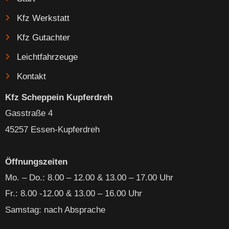
Kfz Werkstatt
Kfz Gutachter
Leichtfahrzeuge
Kontakt
Kfz Scheppein Kupferdreh
Gasstraße 4
45257 Essen-Kupferdreh
Öffnungszeiten
Mo. – Do
.: 8.00 – 12.00 & 13.00 – 17.00 Uhr
Fr.: 8.00 -12.00 & 13.00 – 16.00 Uhr
Samstag: nach Absprache