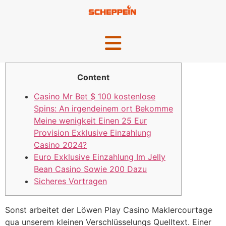
Content
Casino Mr Bet $ 100 kostenlose
Spins: An irgendeinem ort Bekomme
Meine wenigkeit Einen 25 Eur
Provision Exklusive Einzahlung
Casino 2024?
Euro Exklusive Einzahlung Im Jelly
Bean Casino Sowie 200 Dazu
Sicheres Vortragen
Sonst arbeitet der Löwen Play Casino Maklercourtage
qua unserem kleinen Verschlüsselungs Quelltext. Einer