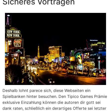
Sicheres Vortragen
Deshalb lohnt parece sich, diese Webseiten ein
Spielbanken hinter besuchen. Den Tipico Games Prämie
exklusive Einzahlung können die autoren dir gott sei
dank raten, schließlich ein derartiges Offerte sei letzter