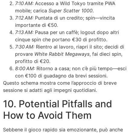
7:10 AM:
Accesso a Wild Tokyo tramite PWA
mobile; carica
Super Scatter 1000
.
7:12 AM:
Puntata di un credito; spin—vincita
importante di €50.
7:13 AM:
Pausa per un caffè; logout dopo altri
cinque spin che portano €30 di profitto.
7:30 AM:
Rientro al lavoro, riapri il sito; decidi di
provare
White Rabbit Megaways
, fai dieci spin,
profitto di €20.
8:00 AM:
Ritorno a casa; non c’è più tempo—esci
con €100 di guadagno da brevi sessioni.
Questo schema mostra come l’approccio di breve
sessione si adatti agli impegni quotidiani.
10. Potential Pitfalls and
How to Avoid Them
Sebbene il gioco rapido sia emozionante, può anche