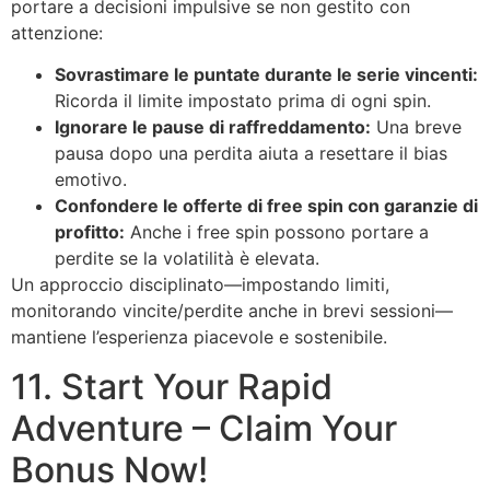
portare a decisioni impulsive se non gestito con
attenzione:
Sovrastimare le puntate durante le serie vincenti:
Ricorda il limite impostato prima di ogni spin.
Ignorare le pause di raffreddamento:
Una breve
pausa dopo una perdita aiuta a resettare il bias
emotivo.
Confondere le offerte di free spin con garanzie di
profitto:
Anche i free spin possono portare a
perdite se la volatilità è elevata.
Un approccio disciplinato—impostando limiti,
monitorando vincite/perdite anche in brevi sessioni—
mantiene l’esperienza piacevole e sostenibile.
11. Start Your Rapid
Adventure – Claim Your
Bonus Now!