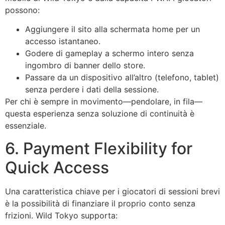
possono:
Aggiungere il sito alla schermata home per un
accesso istantaneo.
Godere di gameplay a schermo intero senza
ingombro di banner dello store.
Passare da un dispositivo all’altro (telefono, tablet)
senza perdere i dati della sessione.
Per chi è sempre in movimento—pendolare, in fila—
questa esperienza senza soluzione di continuità è
essenziale.
6. Payment Flexibility for
Quick Access
Una caratteristica chiave per i giocatori di sessioni brevi
è la possibilità di finanziare il proprio conto senza
frizioni. Wild Tokyo supporta: