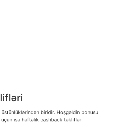
fləri
 üstünlüklərindən biridir. Hoşgəldin bonusu
üçün isə həftəlik cashback təklifləri