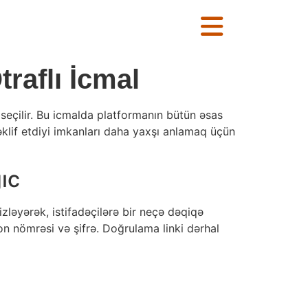
raflı İcmal
 seçilir. Bu icmalda platformanın bütün əsas
əklif etdiyi imkanları daha yaxşı anlamaq üçün
ıc
zləyərək, istifadəçilərə bir neçə dəqiqə
on nömrəsi və şifrə. Doğrulama linki dərhal