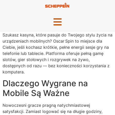
Szukasz kasyna, które pasuje do Twojego stylu życia na
urządzeniach mobilnych? Oscar Spin to miejsce dla
Ciebie, jeśli kochasz krótkie, pełne energii sesje gry na
telefonie lub tablecie. Platforma oferuje pełną gamę
slotów, gier stołowych i rozgrywek na żywo,
dostępnych od razu — bez konieczności korzystania z
komputera.
Dlaczego Wygrane na
Mobile Są Ważne
Nowoczesni gracze pragną natychmiastowej
satysfakcji. Zamiast logować się na długie godziny,