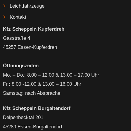
Leichtfahrzeuge
Kontakt
Kfz Scheppein Kupferdreh
Gasstraße 4
45257 Essen-Kupferdreh
Öffnungszeiten
Mo. – Do
.: 8.00 – 12.00 & 13.00 – 17.00 Uhr
Fr.: 8.00 -12.00 & 13.00 – 16.00 Uhr
Samstag: nach Absprache
Kfz Scheppein Burgaltendorf
Deipenbecktal 201
45289 Essen-Burgaltendorf