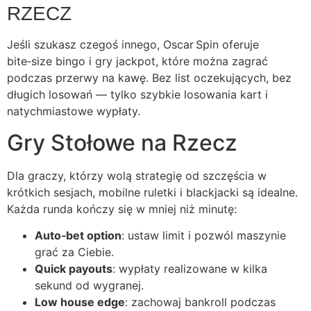
RZECZ
Jeśli szukasz czegoś innego, Oscar Spin oferuje
bite‑size bingo i gry jackpot, które można zagrać
podczas przerwy na kawę. Bez list oczekujących, bez
długich losowań — tylko szybkie losowania kart i
natychmiastowe wypłaty.
Gry Stołowe na Rzecz
Dla graczy, którzy wolą strategię od szczęścia w
krótkich sesjach, mobilne ruletki i blackjacki są idealne.
Każda runda kończy się w mniej niż minutę:
Auto‑bet option
: ustaw limit i pozwól maszynie
grać za Ciebie.
Quick payouts
: wypłaty realizowane w kilka
sekund od wygranej.
Low house edge
: zachowaj bankroll podczas