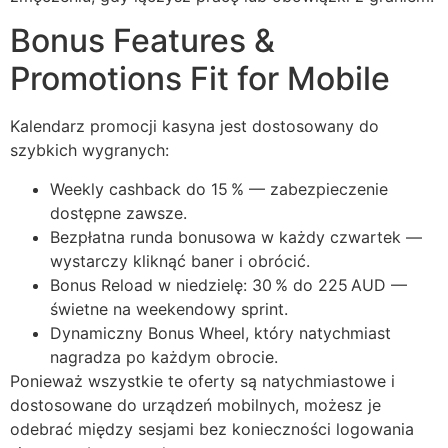
Bonus Features &
Promotions Fit for Mobile
Kalendarz promocji kasyna jest dostosowany do
szybkich wygranych:
Weekly cashback do 15 % — zabezpieczenie
dostępne zawsze.
Bezpłatna runda bonusowa w każdy czwartek —
wystarczy kliknąć baner i obrócić.
Bonus Reload w niedzielę: 30 % do 225 AUD —
świetne na weekendowy sprint.
Dynamiczny Bonus Wheel, który natychmiast
nagradza po każdym obrocie.
Ponieważ wszystkie te oferty są natychmiastowe i
dostosowane do urządzeń mobilnych, możesz je
odebrać między sesjami bez konieczności logowania