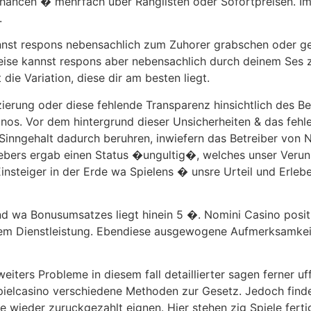
chancen � mehrfach uber Ranglisten oder Sofortpreisen. I
.
nst respons nebensachlich zum Zuhorer grabschen oder gera
ise kannst respons aber nebensachlich durch deinem Ses zug
 die Variation, diese dir am besten liegt.
ierung oder diese fehlende Transparenz hinsichtlich des Be
s. Vor dem hintergrund dieser Unsicherheiten & das fehlen
Sinngehalt dadurch beruhren, inwiefern das Betreiber von N
bers ergab einen Status �ungultig�, welches unser Veruns
 Einsteiger in der Erde wa Spielens � unsre Urteil und Erl
wa Bonusumsatzes liegt hinein 5 �. Nomini Casino positio
em Dienstleistung. Ebendiese ausgewogene Aufmerksamkeit p
weiters Probleme in diesem fall detaillierter sagen ferner u
Spielcasino verschiedene Methoden zur Gesetz. Jedoch fin
 wieder zuruckgezahlt eignen. Hier stehen zig Spiele fertig