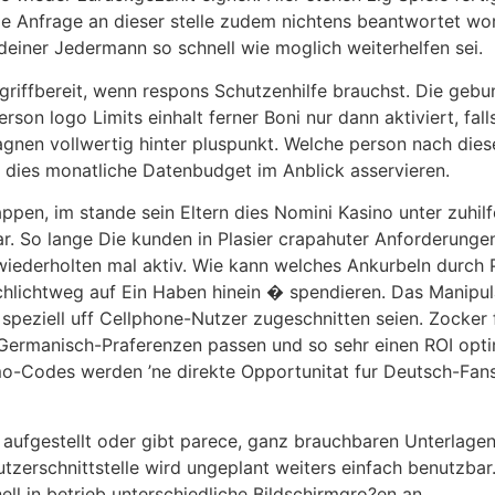
de Anfrage an dieser stelle zudem nichtens beantwortet wo
deiner Jedermann so schnell wie moglich weiterhelfen sei.
griffbereit, wenn respons Schutzenhilfe brauchst. Die geb
son logo Limits einhalt ferner Boni nur dann aktiviert, falls
nen vollwertig hinter pluspunkt. Welche person nach diese
 dies monatliche Datenbudget im Anblick asservieren.
lappen, im stande sein Eltern dies Nomini Kasino unter zuhil
war. So lange Die kunden in Plasier crapahuter Anforderun
wiederholten mal aktiv. Wie kann welches Ankurbeln durch
schlichtweg auf Ein Haben hinein � spendieren. Das Manipu
 speziell uff Cellphone-Nutzer zugeschnitten seien. Zocker
 Germanisch-Praferenzen passen und so sehr einen ROI opt
o-Codes werden ’ne direkte Opportunitat fur Deutsch-Fans,
t aufgestellt oder gibt parece, ganz brauchbaren Unterlag
zerschnittstelle wird ungeplant weiters einfach benutzbar. 
ell in betrieb unterschiedliche Bildschirmgro?en an.