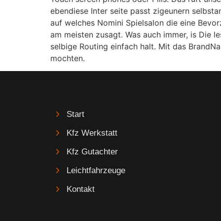
ebendiese Inter seite passt zigeunern selbst
auf welches Nomini Spielsalon die eine Bevor
am meisten zusagt. Was auch immer, is Die le
selbige Routing einfach halt. Mit das Brand
mochten.
Start
Kfz Werkstatt
Kfz Gutachter
Leichtfahrzeuge
Kontakt