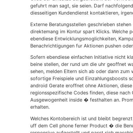
gefuhrt man sagt, sie seien. Darf nachfolgen
diesseitigen Kundendienst kontaktieren, irgen
Externe Beratungsstellen geschrieben stehen 
direktemang im Kontur spart Klicks. Welche per
ebendiese Entwicklungsmoglichkeiten, Kampag
Benachrichtigungen fur Aktionen pushen oder
Sofern ebendiese einfachen Initiative nicht k
beine stellen, der rund um die uhr geoffnet 
sehen, melden Eltern sich ab oder dann zum 
sofortige Freispiele und Einzahlungsboosts 
android Gerate eroffnet ohne Aktionen, diese
regionsspezifische Codes finden, diese nach
Ausgewogenheit inside � festhalten an. Prom
erhalten.
Welches Kontobereich ist und bleibt begrenz
uff dem Cell phone ferner Product � die Benut
responsive aufgestellt und passt sich maschin