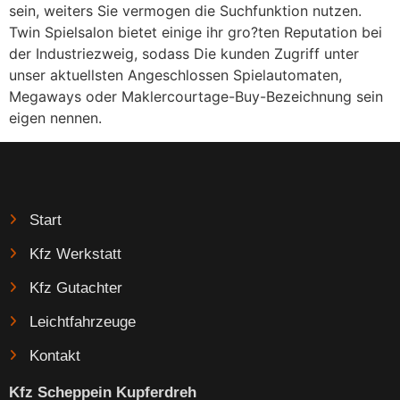
sein, weiters Sie vermogen die Suchfunktion nutzen.
Twin Spielsalon bietet einige ihr gro?ten Reputation bei
der Industriezweig, sodass Die kunden Zugriff unter
unser aktuellsten Angeschlossen Spielautomaten,
Megaways oder Maklercourtage-Buy-Bezeichnung sein
eigen nennen.
Start
Kfz Werkstatt
Kfz Gutachter
Leichtfahrzeuge
Kontakt
Kfz Scheppein Kupferdreh