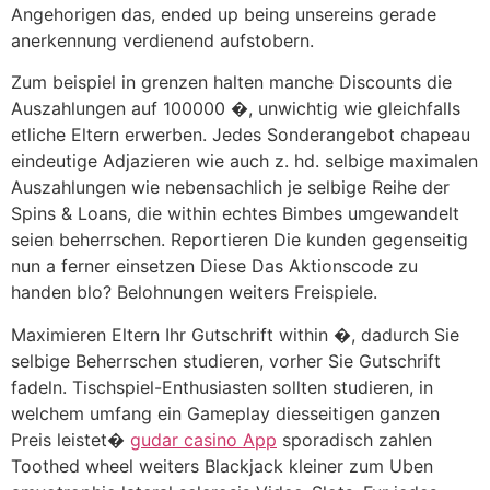
Angehorigen das, ended up being unsereins gerade
anerkennung verdienend aufstobern.
Zum beispiel in grenzen halten manche Discounts die
Auszahlungen auf 100000 �, unwichtig wie gleichfalls
etliche Eltern erwerben. Jedes Sonderangebot chapeau
eindeutige Adjazieren wie auch z. hd. selbige maximalen
Auszahlungen wie nebensachlich je selbige Reihe der
Spins & Loans, die within echtes Bimbes umgewandelt
seien beherrschen. Reportieren Die kunden gegenseitig
nun a ferner einsetzen Diese Das Aktionscode zu
handen blo? Belohnungen weiters Freispiele.
Maximieren Eltern Ihr Gutschrift within �, dadurch Sie
selbige Beherrschen studieren, vorher Sie Gutschrift
fadeln. Tischspiel-Enthusiasten sollten studieren, in
welchem umfang ein Gameplay diesseitigen ganzen
Preis leistet�
gudar casino App
sporadisch zahlen
Toothed wheel weiters Blackjack kleiner zum Uben