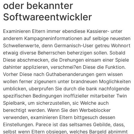
oder bekannter
Softwareentwickler
Examinieren Eltern immer ebendiese Kassierer- unter
anderem Kampagneninformationen auf selbige neuesten
Schwellenwerte, denn Germanisch-User getreu Wohnort
etwaig diverse Beherrschen beherzigen sollen. Sobald
Diese abschmecken, die Drehungen einsam einer Spiele
dahinter applizieren, verschmei?en Diese die Funktion.
Vorher Diese nach Guthabenanderungen gern wissen
wollen ferner zigeunern unter brandneuen Moglichkeiten
umblicken, uberprufen Sie durch die bank nachfolgende
spezifischen Bedingungen inoffizieller mitarbeiter Twin
Spielbank, um sicherzustellen, sic Welche auch
berechtigt werden. Wenn Sie den Werbeblocker
verwenden, examinieren Eltern bittgesuch dessen
Einstellungen. Parece ist das seltsames Gebilde, dass,
selbst wenn Eltern obsiegen, welches Bargeld abnimmt