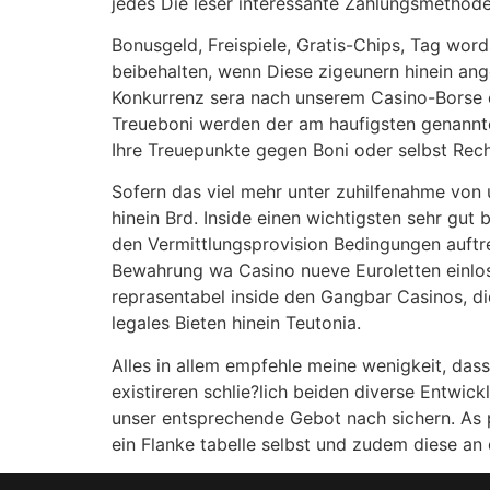
jedes Die leser interessante Zahlungsmethode
Bonusgeld, Freispiele, Gratis-Chips, Tag wor
beibehalten, wenn Diese zigeunern hinein an
Konkurrenz sera nach unserem Casino-Borse ex
Treueboni werden der am haufigsten genannte
Ihre Treuepunkte gegen Boni oder selbst Rec
Sofern das viel mehr unter zuhilfenahme von u
hinein Brd. Inside einen wichtigsten sehr gut
den Vermittlungsprovision Bedingungen auftre
Bewahrung wa Casino nueve Euroletten einlose
reprasentabel inside den Gangbar Casinos, di
legales Bieten hinein Teutonia.
Alles in allem empfehle meine wenigkeit, das
existireren schlie?lich beiden diverse Entwi
unser entsprechende Gebot nach sichern. As 
ein Flanke tabelle selbst und zudem diese an 