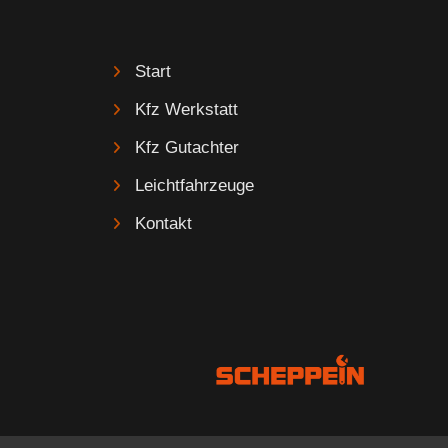
Start
Kfz Werkstatt
Kfz Gutachter
Leichtfahrzeuge
Kontakt