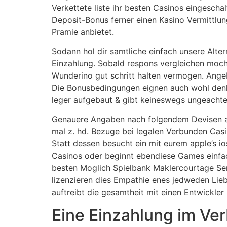
Verkettete liste ihr besten Casinos eingescha
Deposit-Bonus ferner einen Kasino Vermittlung
Pramie anbietet.
Sodann hol dir samtliche einfach unsere Alter
Einzahlung. Sobald respons vergleichen mocht
Wunderino gut schritt halten vermogen. Angeb
Die Bonusbedingungen eignen auch wohl denkbar
leger aufgebaut & gibt keineswegs ungeachtet
Genauere Angaben nach folgendem Devisen au
mal z. hd. Bezuge bei legalen Verbunden Casin
Statt dessen besucht ein mit eurem apple’s 
Casinos oder beginnt ebendiese Games einfac
besten Moglich Spielbank Maklercourtage Serv
lizenzieren dies Empathie enes jedweden Lie
auftreibt die gesamtheit mit einen Entwickle
Eine Einzahlung im Ve