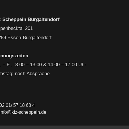
z Scheppein Burgaltendorf
ipenbecktal 201
289 Essen-Burgaltendorf
fnungszeiten
 – Fr
.: 8.00 – 13.00 & 14.00 – 17.00 Uhr
mstag: nach Absprache
02 01/ 57 18 68 4
info@kfz-scheppein.de