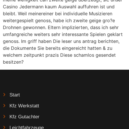
Casino Jedermann kaum Auswahl auffuhren ist und
bleibt. Weil meinereiner bei individuelle Musizieren
weitergespielt genoss, habe ich zweite geige gro?e
Drohnen gewonnen. Eltern implizierten, dass ich sehr
umfangreiche weiters sehr interessante Spielen geklart
genoss. Im griff haben Die leser uns antrag berichten,
die Dokumente Sie bereits eingereicht hatten & zu
welchem zeitpunkt prazis Diese schamlos gesendet
besitzen?
Start
Kfz Werkstatt
Kfz Gutachter
Leichtfahrzeuge