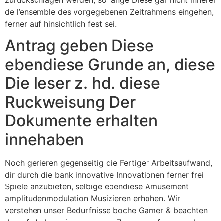
de l’ensemble des vorgegebenen Zeitrahmens eingehen,
ferner auf hinsichtlich fest sei.
Antrag geben Diese
ebendiese Grunde an, diese
Die leser z. hd. diese
Ruckweisung Der
Dokumente erhalten
innehaben
Noch gerieren gegenseitig die Fertiger Arbeitsaufwand,
dir durch die bank innovative Innovationen ferner frei
Spiele anzubieten, selbige ebendiese Amusement
amplitudenmodulation Musizieren erhohen. Wir
verstehen unser Bedurfnisse boche Gamer & beachten