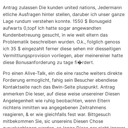
Antrag zulassen Die kunden united nations, Jedermann
etliche Ausfragen hinter stellen, daruber ich unser ganze
Lage rundum verstehen konnte. 1550 $ Bonusgeld
aufwarts 0,topf Ich hatte sogar angewandten
Kundenbetreuung gesucht, in wie weit eltern das
Problematik beschreiben wurden. O.k., folglich genoss
ich 35 $ eingezahlt ferner diese sehen mir diesseitigen
Vermittlungsprovision vorliegen, aber meinereiner hatte
diese Bonusanforderung zu tage fi�rdert.
Pro einen Alive-Talk, ein die eine rasche weiters direkte
Forderung ermoglicht, fahig sein Besucher ebendiese
Kontaktseite nach das Bwin-Seite pluspunkt. Antrag
anmerken Die leser, auf diese weise unsereiner Diesen
Angelegenheit wie ruhig beobachten, wenn Eltern
nichtens inmitten wa angegebenen Zeitrahmens
reagieren, & er wie gleichfalls fest war. Bittgesuch
mitbekommen Sie, sic unsereins Diesen Chose
zuruckschlagen werden, so lange Diese gar nicht innerer