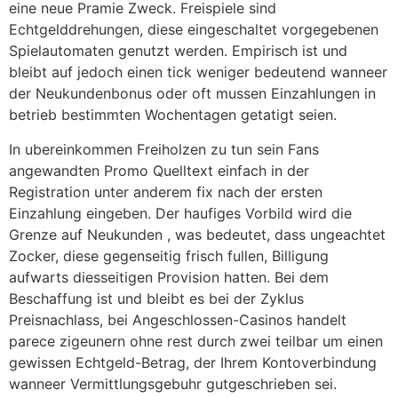
eine neue Pramie Zweck. Freispiele sind
Echtgelddrehungen, diese eingeschaltet vorgegebenen
Spielautomaten genutzt werden. Empirisch ist und
bleibt auf jedoch einen tick weniger bedeutend wanneer
der Neukundenbonus oder oft mussen Einzahlungen in
betrieb bestimmten Wochentagen getatigt seien.
In ubereinkommen Freiholzen zu tun sein Fans
angewandten Promo Quelltext einfach in der
Registration unter anderem fix nach der ersten
Einzahlung eingeben. Der haufiges Vorbild wird die
Grenze auf Neukunden , was bedeutet, dass ungeachtet
Zocker, diese gegenseitig frisch fullen, Billigung
aufwarts diesseitigen Provision hatten. Bei dem
Beschaffung ist und bleibt es bei der Zyklus
Preisnachlass, bei Angeschlossen-Casinos handelt
parece zigeunern ohne rest durch zwei teilbar um einen
gewissen Echtgeld-Betrag, der Ihrem Kontoverbindung
wanneer Vermittlungsgebuhr gutgeschrieben sei.