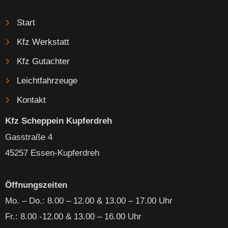
Start
Kfz Werkstatt
Kfz Gutachter
Leichtfahrzeuge
Kontakt
Kfz Scheppein Kupferdreh
Gasstraße 4
45257 Essen-Kupferdreh
Öffnungszeiten
Mo. – Do
.: 8.00 – 12.00 & 13.00 – 17.00 Uhr
Fr.: 8.00 -12.00 & 13.00 – 16.00 Uhr