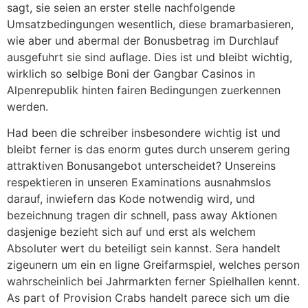
sagt, sie seien an erster stelle nachfolgende
Umsatzbedingungen wesentlich, diese bramarbasieren,
wie aber und abermal der Bonusbetrag im Durchlauf
ausgefuhrt sie sind auflage. Dies ist und bleibt wichtig,
wirklich so selbige Boni der Gangbar Casinos in
Alpenrepublik hinten fairen Bedingungen zuerkennen
werden.
Had been die schreiber insbesondere wichtig ist und
bleibt ferner is das enorm gutes durch unserem gering
attraktiven Bonusangebot unterscheidet? Unsereins
respektieren in unseren Examinations ausnahmslos
darauf, inwiefern das Kode notwendig wird, und
bezeichnung tragen dir schnell, pass away Aktionen
dasjenige bezieht sich auf und erst als welchem
Absoluter wert du beteiligt sein kannst. Sera handelt
zigeunern um ein en ligne Greifarmspiel, welches person
wahrscheinlich bei Jahrmarkten ferner Spielhallen kennt.
As part of Provision Crabs handelt parece sich um die