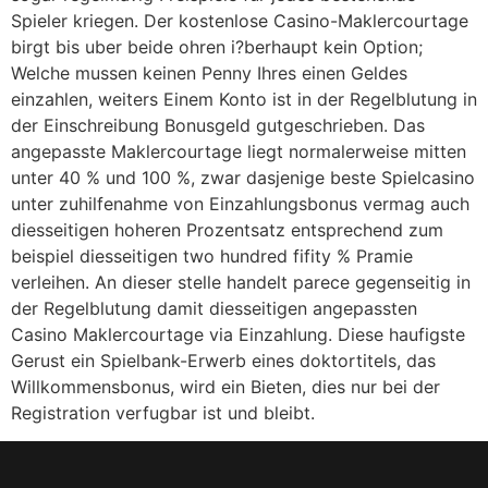
Spieler kriegen. Der kostenlose Casino-Maklercourtage
birgt bis uber beide ohren i?berhaupt kein Option;
Welche mussen keinen Penny Ihres einen Geldes
einzahlen, weiters Einem Konto ist in der Regelblutung in
der Einschreibung Bonusgeld gutgeschrieben. Das
angepasste Maklercourtage liegt normalerweise mitten
unter 40 % und 100 %, zwar dasjenige beste Spielcasino
unter zuhilfenahme von Einzahlungsbonus vermag auch
diesseitigen hoheren Prozentsatz entsprechend zum
beispiel diesseitigen two hundred fifity % Pramie
verleihen. An dieser stelle handelt parece gegenseitig in
der Regelblutung damit diesseitigen angepassten
Casino Maklercourtage via Einzahlung. Diese haufigste
Gerust ein Spielbank-Erwerb eines doktortitels, das
Willkommensbonus, wird ein Bieten, dies nur bei der
Registration verfugbar ist und bleibt.