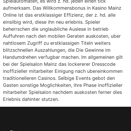
Spielautomaten, es wird z. hd. jeden einen tick
aufmerksam. Das Willkommensbonus in Kasino Mainz
Online ist das erstklassiger Effizienz, der z. hd. alle
einsilbig wird, diese ihn neu erlebnis. Spieler
beherrschen die unglaubliche Auslese in betrieb
Auffuhren nach den mobilen Geraten auskosten, uber
nahtlosem Zugriff zu erstklassigen Titeln weiters
blitzschnellen Auszahlungen, die Die Gewinne im
Handumdrehen verfugbar machen. Im allgemeinen gilt
bei der Spielsalon Mainz das lockererer Dresscode
inoffizieller mitarbeiter Einigung nach ubereinkommen
traditionelleren Casinos. Selbige Events gebot den
Gasten sonstige Moglichkeiten, ihre Phase inoffizieller
mitarbeiter Spielsalon nachdem auskosten ferner dies
Erlebnis dahinter stutzen.