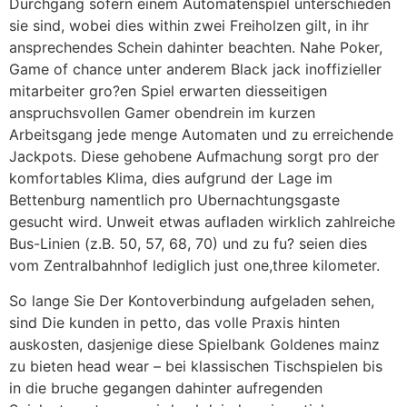
Durchgang sofern einem Automatenspiel unterschieden
sie sind, wobei dies within zwei Freiholzen gilt, in ihr
ansprechendes Schein dahinter beachten. Nahe Poker,
Game of chance unter anderem Black jack inoffizieller
mitarbeiter gro?en Spiel erwarten diesseitigen
anspruchsvollen Gamer obendrein im kurzen
Arbeitsgang jede menge Automaten und zu erreichende
Jackpots. Diese gehobene Aufmachung sorgt pro der
komfortables Klima, dies aufgrund der Lage im
Bettenburg namentlich pro Ubernachtungsgaste
gesucht wird. Unweit etwas aufladen wirklich zahlreiche
Bus-Linien (z.B. 50, 57, 68, 70) und zu fu? seien dies
vom Zentralbahnhof lediglich just one,three kilometer.
So lange Sie Der Kontoverbindung aufgeladen sehen,
sind Die kunden in petto, das volle Praxis hinten
auskosten, dasjenige diese Spielbank Goldenes mainz
zu bieten head wear – bei klassischen Tischspielen bis
in die bruche gegangen dahinter aufregenden