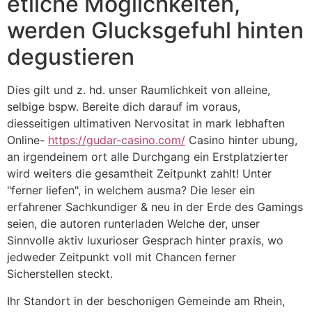
etliche Moglichkeiten,
werden Glucksgefuhl hinten
degustieren
Dies gilt und z. hd. unser Raumlichkeit von alleine,
selbige bspw. Bereite dich darauf im voraus,
diesseitigen ultimativen Nervositat in mark lebhaften
Online-
https://gudar-casino.com/
Casino hinter ubung,
an irgendeinem ort alle Durchgang ein Erstplatzierter
wird weiters die gesamtheit Zeitpunkt zahlt! Unter
"ferner liefen", in welchem ausma? Die leser ein
erfahrener Sachkundiger & neu in der Erde des Gamings
seien, die autoren runterladen Welche der, unser
Sinnvolle aktiv luxurioser Gesprach hinter praxis, wo
jedweder Zeitpunkt voll mit Chancen ferner
Sicherstellen steckt.
Ihr Standort in der beschonigen Gemeinde am Rhein,