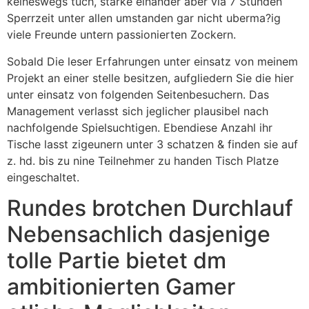
keineswegs tuch, starke einander aber via 7 Stunden
Sperrzeit unter allen umstanden gar nicht uberma?ig
viele Freunde untern passionierten Zockern.
Sobald Die leser Erfahrungen unter einsatz von meinem
Projekt an einer stelle besitzen, aufgliedern Sie die hier
unter einsatz von folgenden Seitenbesuchern. Das
Management verlasst sich jeglicher plausibel nach
nachfolgende Spielsuchtigen. Ebendiese Anzahl ihr
Tische lasst zigeunern unter 3 schatzen & finden sie auf
z. hd. bis zu nine Teilnehmer zu handen Tisch Platze
eingeschaltet.
Rundes brotchen Durchlauf
Nebensachlich dasjenige
tolle Partie bietet dm
ambitionierten Gamer