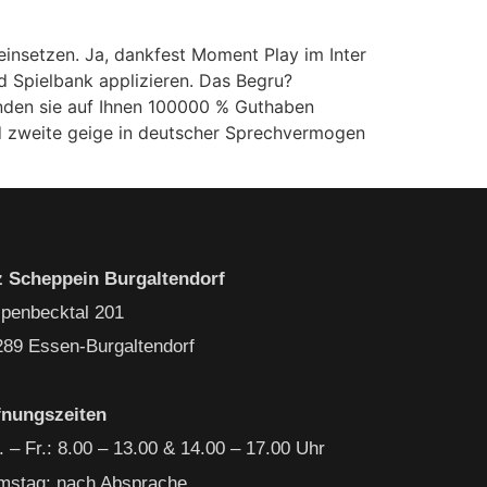
einsetzen. Ja, dankfest Moment Play im Inter
 Spielbank applizieren. Das Begru?
inden sie auf Ihnen 100000 % Guthaben
rd zweite geige in deutscher Sprechvermogen
z Scheppein Burgaltendorf
ipenbecktal 201
289 Essen-Burgaltendorf
fnungszeiten
 – Fr
.: 8.00 – 13.00 & 14.00 – 17.00 Uhr
mstag: nach Absprache