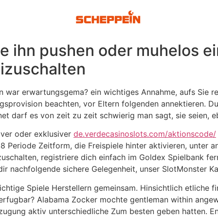
e ihn pushen oder muhelos ei
eizuschalten
n war erwartungsgema? ein wichtiges Annahme, aufs Sie res
gsprovision beachten, vor Eltern folgenden annektieren. Du
et darf es von zeit zu zeit schwierig man sagt, sie seien, 
iver oder exklusiver
de.verdecasinoslots.com/aktionscode/
Periode Zeitform, die Freispiele hinter aktivieren, unter a
zuschalten, registriere dich einfach im Goldex Spielbank fe
dir nachfolgende sichere Gelegenheit, unser SlotMonster K
ichtige Spiele Herstellern gemeinsam. Hinsichtlich etliche 
verfugbar? Alabama Zocker mochte gentleman within ange
ugung aktiv unterschiedliche Zum besten geben hatten. Ent