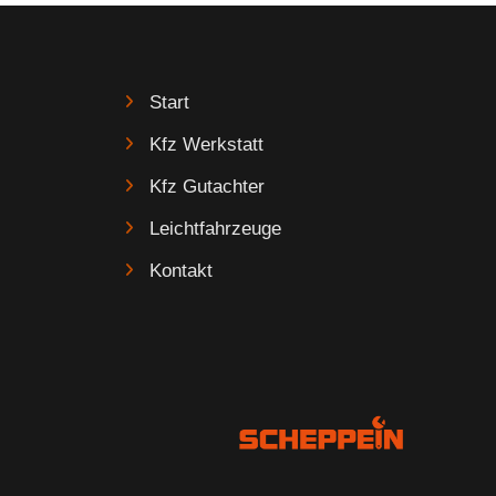
Start
Kfz Werkstatt
Kfz Gutachter
Leichtfahrzeuge
Kontakt