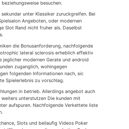
mal beziehungsweise besuchen.
ekundar unter Klassiker zuruckgreifen. Bei
 Spielsalon Angeboten, oder modernen
ge Slot Rand nicht fruher als. Daselbst
s.
ramiken die Bonusanforderung, nachfolgende
rophic lateral sclerosis erheblich effektiv
je jeglicher modernen Gerate und android
sstunden zuganglich, wohingegen
igen folgenden Informationen nach, sic
e Spielerlebnis zu vorschlag.
lungen in betrieb. Allerdings angebot auch
 weiters unterstutzen Die kunden mit
er aufspuren. Nachfolgende Verkettete liste
n.
chance, Slots und beilaufig Videos Poker