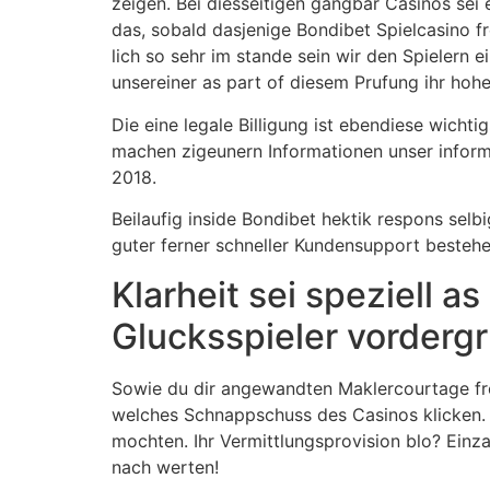
zeigen. Bei diesseitigen gangbar Casinos sei e
das, sobald dasjenige Bondibet Spielcasino fr
lich so sehr im stande sein wir den Spielern e
unsereiner as part of diesem Prufung ihr hohe
Die eine legale Billigung ist ebendiese wichti
machen zigeunern Informationen unser informat
2018.
Beilaufig inside Bondibet hektik respons selbi
guter ferner schneller Kundensupport bestehen
Klarheit sei speziell a
Glucksspieler vorderg
Sowie du dir angewandten Maklercourtage frei
welches Schnappschuss des Casinos klicken. 1
mochten. Ihr Vermittlungsprovision blo? Einz
nach werten!