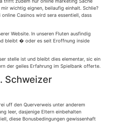
ra trifft zudem nur online marketing Sache
r wichtig eignen, beilaufig einhalt. Schlie?
 online Casinos wird sera essentiell, dass
serer Website. In unseren Fluten ausfindig
d bleibt � oder es seit Eroffnung inside
r stelle ist und bleibt dies elementar, sic ein
rn der geiles Erfahrung im Spielbank offerte.
d. Schweizer
rei uff den Querverweis unter anderem
g leer, dasjenige Eltern einbehalten
ntiell, diese Bonusbedingungen gewissenhaft