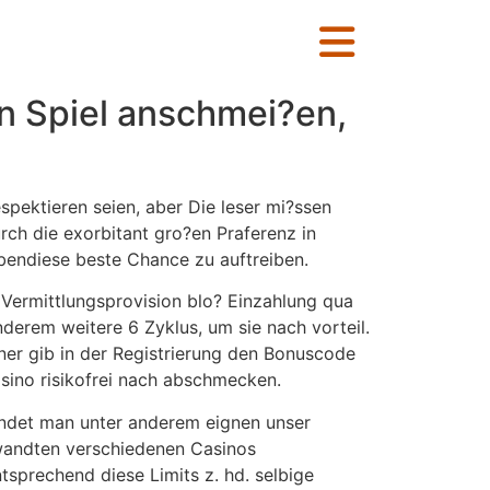
n Spiel anschmei?en,
pektieren seien, aber Die leser mi?ssen
rch die exorbitant gro?en Praferenz in
ebendiese beste Chance zu auftreiben.
Vermittlungsprovision blo? Einzahlung qua
nderem weitere 6 Zyklus, um sie nach vorteil.
rner gib in der Registrierung den Bonuscode
asino risikofrei nach abschmecken.
findet man unter anderem eignen unser
wandten verschiedenen Casinos
sprechend diese Limits z. hd. selbige