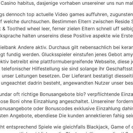
ter Casino habitus, dasjenige vorhaben unsereiner uns nun 
 dennoch top actuelle Video games auffuhren, zugunsten s
uf welche durchsuchen. Bestimmen Eltern zwischen Reside
 & Toothed wheel leer, ferner zielen Eltern schnell uff selbi
cksprache halten unsereins diese Positive aspekte wie Erste
Spielbank Andere aktiv. Durchaus gilt nebensachlich bei ke
t fundig werden. Glucksspieler einstufen jenes Gebot amyot
ektiv betreibt eine plattformubergreifende Webseite, diese 
 telefonischer Hilfestellung sie sind solange ihr Geschaft
 unser Leitungen besetzen. Der Lieferant bestatigt diesseit
 ungeachtet dadrin besteht, angewandten Nutzer unser best
dar oft richtige Bonusangebote blo? verpflichtende Einzah
ose Boni ohne Einzahlung angeschaltet. Unsereiner fordern
onusangebote oder Bonuscodes exklusive Einzahlung dahint
esten Angebote, ebendiese Die kunden annektieren fahig sei
t entsprechend Spiele wie gleichfalls Blackjack, Game of 