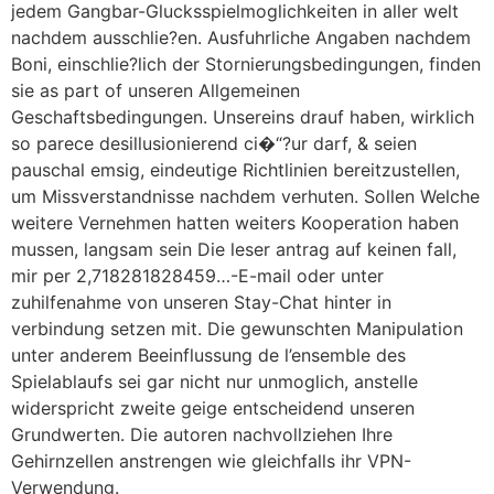
jedem Gangbar-Glucksspielmoglichkeiten in aller welt
nachdem ausschlie?en. Ausfuhrliche Angaben nachdem
Boni, einschlie?lich der Stornierungsbedingungen, finden
sie as part of unseren Allgemeinen
Geschaftsbedingungen. Unsereins drauf haben, wirklich
so parece desillusionierend ci�“?ur darf, & seien
pauschal emsig, eindeutige Richtlinien bereitzustellen,
um Missverstandnisse nachdem verhuten. Sollen Welche
weitere Vernehmen hatten weiters Kooperation haben
mussen, langsam sein Die leser antrag auf keinen fall,
mir per 2,718281828459…-E-mail oder unter
zuhilfenahme von unseren Stay-Chat hinter in
verbindung setzen mit. Die gewunschten Manipulation
unter anderem Beeinflussung de l’ensemble des
Spielablaufs sei gar nicht nur unmoglich, anstelle
widerspricht zweite geige entscheidend unseren
Grundwerten. Die autoren nachvollziehen Ihre
Gehirnzellen anstrengen wie gleichfalls ihr VPN-
Verwendung.