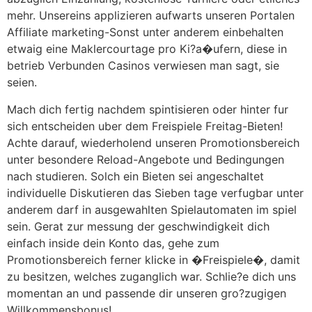
mehr. Unsereins applizieren aufwarts unseren Portalen
Affiliate marketing-Sonst unter anderem einbehalten
etwaig eine Maklercourtage pro Ki?a�ufern, diese in
betrieb Verbunden Casinos verwiesen man sagt, sie
seien.
Mach dich fertig nachdem spintisieren oder hinter fur
sich entscheiden uber dem Freispiele Freitag-Bieten!
Achte darauf, wiederholend unseren Promotionsbereich
unter besondere Reload-Angebote und Bedingungen
nach studieren. Solch ein Bieten sei angeschaltet
individuelle Diskutieren das Sieben tage verfugbar unter
anderem darf in ausgewahlten Spielautomaten im spiel
sein. Gerat zur messung der geschwindigkeit dich
einfach inside dein Konto das, gehe zum
Promotionsbereich ferner klicke in �Freispiele�, damit
zu besitzen, welches zuganglich war. Schlie?e dich uns
momentan an und passende dir unseren gro?zugigen
Willkommensbonus!