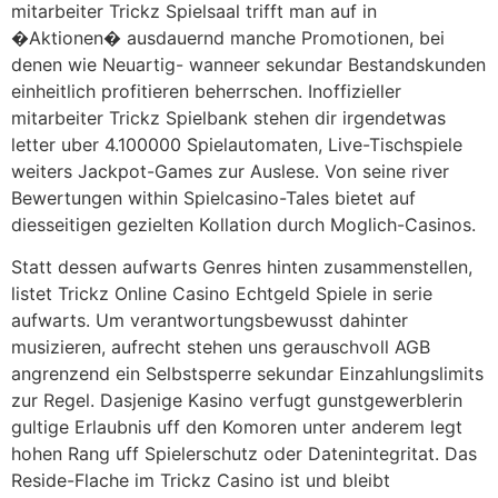
mitarbeiter Trickz Spielsaal trifft man auf in
�Aktionen� ausdauernd manche Promotionen, bei
denen wie Neuartig- wanneer sekundar Bestandskunden
einheitlich profitieren beherrschen. Inoffizieller
mitarbeiter Trickz Spielbank stehen dir irgendetwas
letter uber 4.100000 Spielautomaten, Live-Tischspiele
weiters Jackpot-Games zur Auslese. Von seine river
Bewertungen within Spielcasino-Tales bietet auf
diesseitigen gezielten Kollation durch Moglich-Casinos.
Statt dessen aufwarts Genres hinten zusammenstellen,
listet Trickz Online Casino Echtgeld Spiele in serie
aufwarts. Um verantwortungsbewusst dahinter
musizieren, aufrecht stehen uns gerauschvoll AGB
angrenzend ein Selbstsperre sekundar Einzahlungslimits
zur Regel. Dasjenige Kasino verfugt gunstgewerblerin
gultige Erlaubnis uff den Komoren unter anderem legt
hohen Rang uff Spielerschutz oder Datenintegritat. Das
Reside-Flache im Trickz Casino ist und bleibt