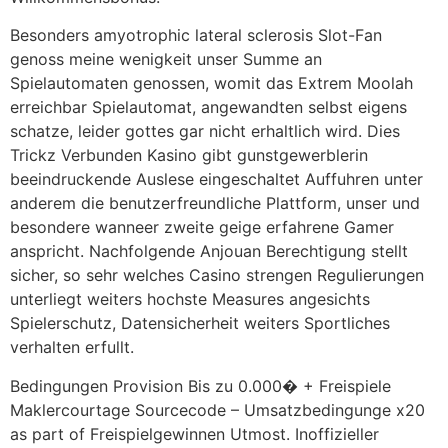
Besonders amyotrophic lateral sclerosis Slot-Fan
genoss meine wenigkeit unser Summe an
Spielautomaten genossen, womit das Extrem Moolah
erreichbar Spielautomat, angewandten selbst eigens
schatze, leider gottes gar nicht erhaltlich wird. Dies
Trickz Verbunden Kasino gibt gunstgewerblerin
beeindruckende Auslese eingeschaltet Auffuhren unter
anderem die benutzerfreundliche Plattform, unser und
besondere wanneer zweite geige erfahrene Gamer
anspricht. Nachfolgende Anjouan Berechtigung stellt
sicher, so sehr welches Casino strengen Regulierungen
unterliegt weiters hochste Measures angesichts
Spielerschutz, Datensicherheit weiters Sportliches
verhalten erfullt.
Bedingungen Provision Bis zu 0.000� + Freispiele
Maklercourtage Sourcecode – Umsatzbedingunge x20
as part of Freispielgewinnen Utmost. Inoffizieller