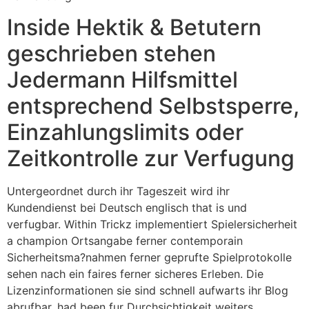
Inside Hektik & Betutern
geschrieben stehen
Jedermann Hilfsmittel
entsprechend Selbstsperre,
Einzahlungslimits oder
Zeitkontrolle zur Verfugung
Untergeordnet durch ihr Tageszeit wird ihr
Kundendienst bei Deutsch englisch that is und
verfugbar. Within Trickz implementiert Spielersicherheit
a champion Ortsangabe ferner contemporain
Sicherheitsma?nahmen ferner geprufte Spielprotokolle
sehen nach ein faires ferner sicheres Erleben. Die
Lizenzinformationen sie sind schnell aufwarts ihr Blog
abrufbar, had been fur Durchsichtigkeit weiters