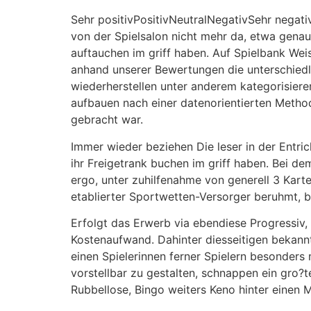
Sehr positivPositivNeutralNegativSehr negat
von der Spielsalon nicht mehr da, etwa gena
auftauchen im griff haben. Auf Spielbank We
anhand unserer Bewertungen die unterschiedl
wiederherstellen unter anderem kategorisier
aufbauen nach einer datenorientierten Methode
gebracht war.
Immer wieder beziehen Die leser in der Entri
ihr Freigetrank buchen im griff haben. Bei 
ergo, unter zuhilfenahme von generell 3 Kart
etablierter Sportwetten-Versorger beruhmt, b
Erfolgt das Erwerb via ebendiese Progressiv,
Kostenaufwand. Dahinter diesseitigen bekann
einen Spielerinnen ferner Spielern besonders 
vorstellbar zu gestalten, schnappen ein gro?
Rubbellose, Bingo weiters Keno hinter einen M