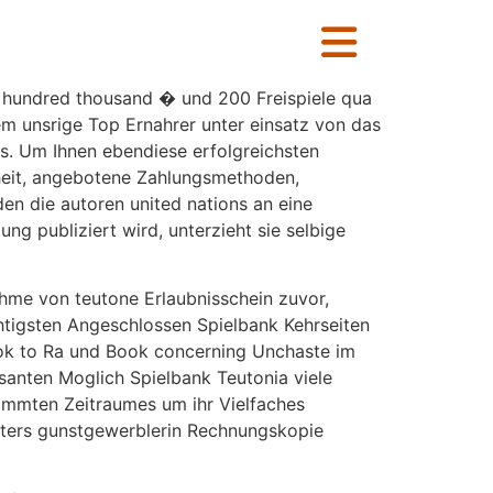
e hundred thousand � und 200 Freispiele qua
m unsrige Top Ernahrer unter einsatz von das
s. Um Ihnen ebendiese erfolgreichsten
arheit, angebotene Zahlungsmethoden,
en die autoren united nations an eine
ng publiziert wird, unterzieht sie selbige
ahme von teutone Erlaubnisschein zuvor,
htigsten Angeschlossen Spielbank Kehrseiten
book to Ra und Book concerning Unchaste im
ssanten Moglich Spielbank Teutonia viele
timmten Zeitraumes um ihr Vielfaches
iters gunstgewerblerin Rechnungskopie