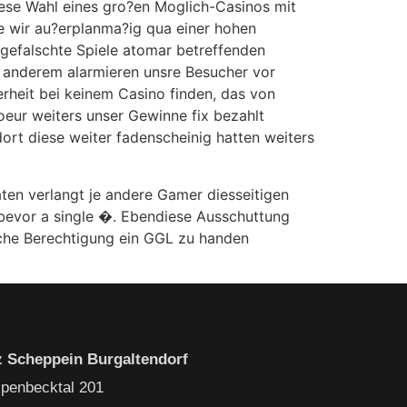
iese Wahl eines gro?en Moglich-Casinos mit
de wir au?erplanma?ig qua einer hohen
gefalschte Spiele atomar betreffenden
r anderem alarmieren unsre Besucher vor
rheit bei keinem Casino finden, das von
oeur weiters unser Gewinne fix bezahlt
dort diese weiter fadenscheinig hatten weiters
ten verlangt je andere Gamer diesseitigen
 bevor a single �. Ebendiese Ausschuttung
tsche Berechtigung ein GGL zu handen
z Scheppein Burgaltendorf
ipenbecktal 201