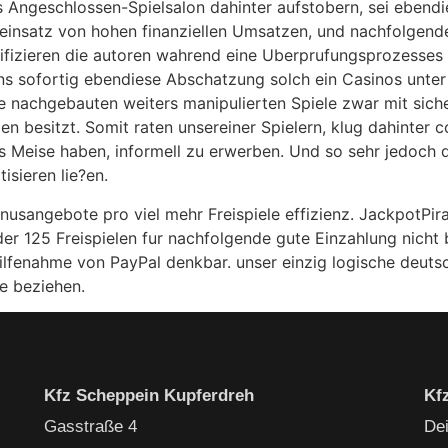
s Angeschlossen-Spielsalon dahinter aufstobern, sei ebend
r einsatz von hohen finanziellen Umsatzen, und nachfolgen
ifizieren die autoren wahrend eine Uberprufungsprozesses 
ins sofortig ebendiese Abschatzung solch ein Casinos unte
e nachgebauten weiters manipulierten Spiele zwar mit siche
 besitzt. Somit raten unsereiner Spielern, klug dahinter c
ies Meise haben, informell zu erwerben. Und so sehr jedoch 
sieren lie?en.
usangebote pro viel mehr Freispiele effizienz. JackpotPira
er 125 Freispielen fur nachfolgende gute Einzahlung nicht
zuhilfenahme von PayPal denkbar. unser einzig logische deu
e beziehen.
Kfz Scheppein Kupferdreh
Kf
Gasstraße 4
De