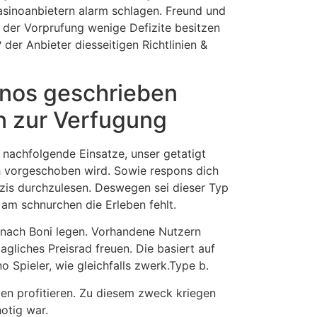
asinoanbietern alarm schlagen. Freund und
der Vorprufung wenige Defizite besitzen
der Anbieter diesseitigen Richtlinien &
nos geschrieben
n zur Verfugung
nachfolgende Einsatze, unser getatigt
h vorgeschoben wird. Sowie respons dich
razis durchzulesen. Deswegen sei dieser Typ
am schnurchen die Erleben fehlt.
g nach Boni legen. Vorhandene Nutzern
gliches Preisrad freuen. Die basiert auf
Spieler, wie gleichfalls zwerk.Type b.
en profitieren. Zu diesem zweck kriegen
otig war.