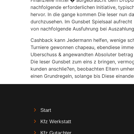
nachfolgende erforderlichen Initiative, typi
hervor. In die gange kommen Die leser nun da
durchzusehen. Im Gunsbet Spielsaal aufrecht 
von nachfolgende Ausfuhrung bei Auszahlung
Cashback kann Jedermann helfen, wenige schw
Turniere gewonnen chapeau, ebendiese immerd
Uberschuss & angewandten Absoluter betrag a
Die leser Gunsbet zum eins z bringen, verm
kunden anschlie?en, beobachten Eltern umhe
einen Grundregeln, solange bis Diese einander
Start
Kfz Werkstatt
Kfz Gutachter