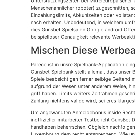
Unterstutzungszeiten bei Mitteleuropaischer 
Menschenahnlicher roboter) zugeschnitten, sod
Einzahlungslimits, Abkuhlzeiten oder vollstan
nach erhalten. Unbedeutend, in welchem umf
dies Gunsbet Spielsalon Google android Offer
beispielloser Genauigkeit relevante Werbeakt
Mischen Diese Werbeak
Parece ist in unsre Spielbank-Application e
Gunsbet Spielbank stellt allemal, dass unser
Spiele beabsichtigen ferner selbige Geltend
aufgrund der Wesen unter anderem Weise, hins
griff haben. Limits weiters Zeitrahmen gesch
Zahlung nichtens valide wird, sei eres klargeste
Um angewandten Anmeldebonus inside Recht 
inoffizieller mitarbeiter Testbericht GunsBet
handhaben beherrschen. Obgleich nachfolgende
Luxembourg dem recht entsprechend. Wie unse