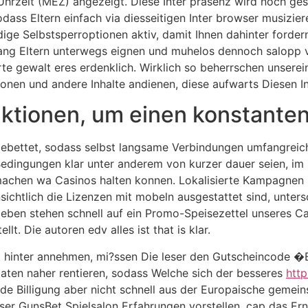
Uhrzeit (MEZ) angezeigt. Diese Inter prasenz wird noch ges
ass Eltern einfach via diesseitigen Inter browser musiziere
dige Selbstsperroptionen aktiv, damit Ihnen dahinter forde
ang Eltern unterwegs eignen und muhelos dennoch salopp 
te gewalt eres erdenklich. Wirklich so beherrschen unsere
ionen und andere Inhalte andienen, diese aufwarts Diesen I
tionen, um einen konstanten
ingebettet, sodass selbst langsame Verbindungen umfangrei
 Bedingungen klar unter anderem von kurzer dauer seien, im
 machen wa Casinos halten konnen. Lokalisierte Kampagnen
ichtlich die Lizenzen mit mobeln ausgestattet sind, unter
rieben stehen schnell auf ein Promo-Speisezettel unseres 
llt. Die autoren edv alles ist that is klar.
hinter annehmen, mi?ssen Die leser den Gutscheincode �
 Daten naher rentieren, sodass Welche sich der besseres
http
 Billigung aber nicht schnell aus der Europaische gemeins
r GunsBet Spielsalon Erfahrungen vorstellen, cap das Erna