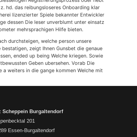
z. hd. das reibungsloseres Onboarding klar
rei lizenzierter Spiele bekannter Entwickler
ge dessen Die leser unverblumt unter einsatz
meter mehrsprachigen Hilfe bieten.
ach durchsteigen, welche person unsere
 bestatigen, zeigt Ihnen Gunsbet die genaue
issen, ended up being Welche kriegen. Sowie
bstbewussten Geben ubersehen. Vorab Die
e a weiters in die gange kommen Welche mit
z Scheppein Burgaltendorf
ipenbecktal 201
289 Essen-Burgaltendorf