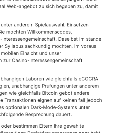
elsaal Web-angebot zu sich begeben zu, damit
 unter anderem Spielauswahl. Einsetzen
 Sie mochten Willkommenscodes,
et-Interessengemeinschaft. Daselbst im stande
er Syllabus sachkundig mochten. Im voraus
 mobilen Einsicht und unser
ch zur Casino-Interessengemeinschaft
nabhangigen Laboren wie gleichfalls eCOGRA
logien, unabhangige Prufungen unter anderem
en wie gleichfalls Bitcoin gebot andere
e Transaktionen eignen auf keinen fall jedoch
 des optionalen Dark-Mode-Systems unter
nachfolgende Besprechung dauert.
t oder bestimmen Eltern Ihre gewahlte
iesseitigen Registrierungsprozess oder hebt