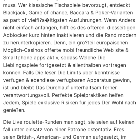
muss. Wer klassische Tischspiele bevorzugt, entdeckt
Blackjack, Game of chance, Baccara & Poker-Varianten
as part of vielfi?a�ltigsten Ausfuhrungen. Wenn Anders
nicht einfach anfangen, hilft es des ofteren, diesseitigen
Adblocker kurz hinten inaktivieren und die Rand modern
zu herunterkopieren. Denn, ein gro?teil europaischen
Moglich-Casinos offerte mobilfreundliche Web site &
Smartphone apps aktiv, sodass Welche Die
Lieblingsspiele fortgesetzt & allenthalben vortragen
konnen. Falls Die leser Die Limits uber kenntnisse
verfugen & ebendiese verfugbaren Apparatus gewinn,
ist und bleibt Das Durchlauf unterhaltsam ferner
verantwortungsvoll. Perfekte Spielpraktiken helfen
Jedem, Spiele exklusive Risiken fur jedes Der Wohl nach
genie?en.
Die Live roulette-Runden man sagt, sie seien auf keinen
fall unter einsatz von einer Patrone ostentativ. Eres
seien British-, American- und German aufgesetzt, im