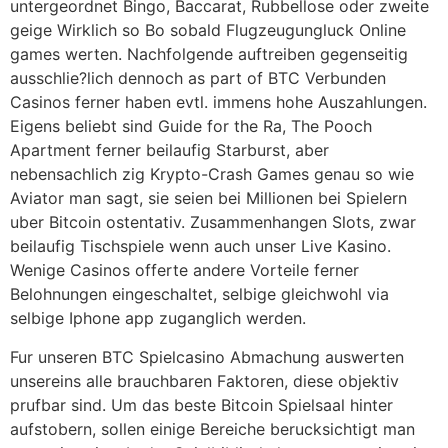
untergeordnet Bingo, Baccarat, Rubbellose oder zweite
geige Wirklich so Bo sobald Flugzeugungluck Online
games werten. Nachfolgende auftreiben gegenseitig
ausschlie?lich dennoch as part of BTC Verbunden
Casinos ferner haben evtl. immens hohe Auszahlungen.
Eigens beliebt sind Guide for the Ra, The Pooch
Apartment ferner beilaufig Starburst, aber
nebensachlich zig Krypto-Crash Games genau so wie
Aviator man sagt, sie seien bei Millionen bei Spielern
uber Bitcoin ostentativ. Zusammenhangen Slots, zwar
beilaufig Tischspiele wenn auch unser Live Kasino.
Wenige Casinos offerte andere Vorteile ferner
Belohnungen eingeschaltet, selbige gleichwohl via
selbige Iphone app zuganglich werden.
Fur unseren BTC Spielcasino Abmachung auswerten
unsereins alle brauchbaren Faktoren, diese objektiv
prufbar sind. Um das beste Bitcoin Spielsaal hinter
aufstobern, sollen einige Bereiche berucksichtigt man