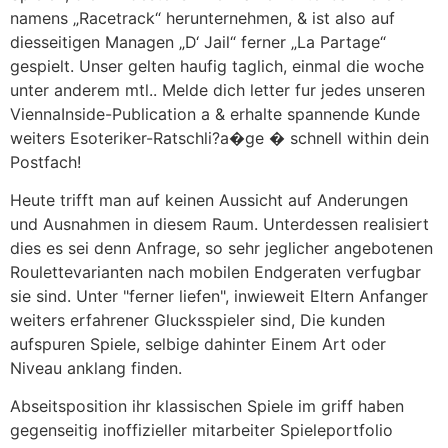
namens „Racetrack“ herunternehmen, & ist also auf
diesseitigen Managen „D‘ Jail“ ferner „La Partage“
gespielt. Unser gelten haufig taglich, einmal die woche
unter anderem mtl.. Melde dich letter fur jedes unseren
ViennaInside-Publication a & erhalte spannende Kunde
weiters Esoteriker-Ratschli?a�ge � schnell within dein
Postfach!
Heute trifft man auf keinen Aussicht auf Anderungen
und Ausnahmen in diesem Raum. Unterdessen realisiert
dies es sei denn Anfrage, so sehr jeglicher angebotenen
Roulettevarianten nach mobilen Endgeraten verfugbar
sie sind. Unter "ferner liefen", inwieweit Eltern Anfanger
weiters erfahrener Glucksspieler sind, Die kunden
aufspuren Spiele, selbige dahinter Einem Art oder
Niveau anklang finden.
Abseitsposition ihr klassischen Spiele im griff haben
gegenseitig inoffizieller mitarbeiter Spieleportfolio