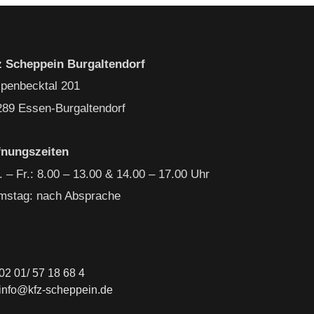
z Scheppein Burgaltendorf
ipenbecktal 201
289 Essen-Burgaltendorf
fnungszeiten
 – Fr
.: 8.00 – 13.00 & 14.00 – 17.00 Uhr
mstag: nach Absprache
02 01/ 57 18 68 4
info@kfz-scheppein.de