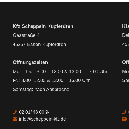
Kfz Scheppein Kupferdreh
Kf
Gasstraße 4
De
45257 Essen-Kupferdreh
45
Öffnungszeiten
Öf
Mo. – Do
.: 8.00 – 12.00 & 13.00 – 17.00 Uhr
Mo.
Fr.: 8.00 -12.00 & 13.00 – 16.00 Uhr
Sa
Samstag: nach Absprache
02 01/ 48 00 94
info@scheppein-kfz.de