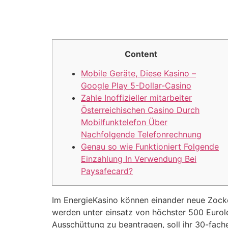
Content
Mobile Geräte, Diese Kasino –
Google Play 5-Dollar-Casino
Zahle Inoffizieller mitarbeiter
Österreichischen Casino Durch
Mobilfunktelefon Über
Nachfolgende Telefonrechnung
Genau so wie Funktioniert Folgende
Einzahlung In Verwendung Bei
Paysafecard?
Im EnergieKasino können einander neue Zock
werden unter einsatz von höchster 500 Eurole
Ausschüttung zu beantragen, soll ihr 30-fac