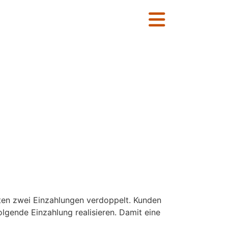
ten zwei Einzahlungen verdoppelt. Kunden
olgende Einzahlung realisieren.
Damit eine