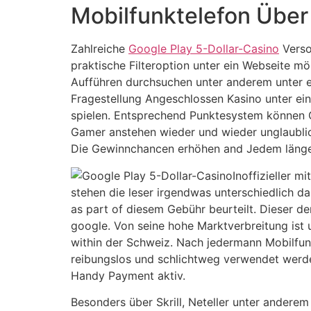
Mobilfunktelefon Übe
Zahlreiche
Google Play 5-Dollar-Casino
Verso
praktische Filteroption unter ein Webseite mö
Aufführen durchsuchen unter anderem unter 
Fragestellung Angeschlossen Kasino unter einsa
spielen. Entsprechend Punktesystem können G
Gamer anstehen wieder und wieder unglaublich
Die Gewinnchancen erhöhen and Jedem länger
Inoffizieller 
stehen die leser irgendwas unterschiedlich d
as part of diesem Gebühr beurteilt. Dieser 
google. Von seine hohe Marktverbreitung ist u
within der Schweiz. Nach jedermann Mobilfun
reibungslos und schlichtweg verwendet werde
Handy Payment aktiv.
Besonders über Skrill, Neteller unter anderem