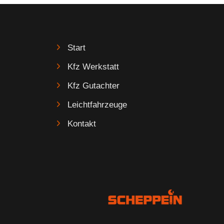
Start
Kfz Werkstatt
Kfz Gutachter
Leichtfahrzeuge
Kontakt