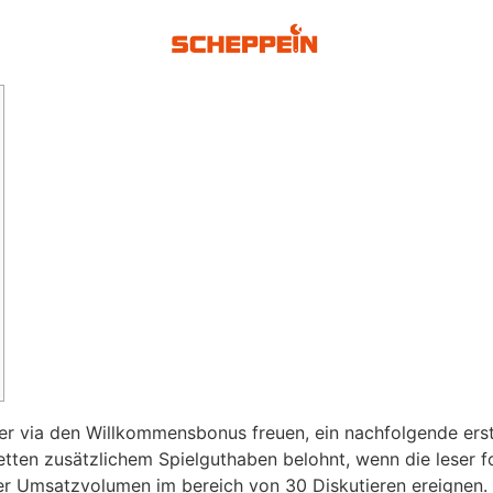
er via den Willkommensbonus freuen, ein nachfolgende ers
tten zusätzlichem Spielguthaben belohnt, wenn die leser f
her Umsatzvolumen im bereich von 30 Diskutieren ereignen.